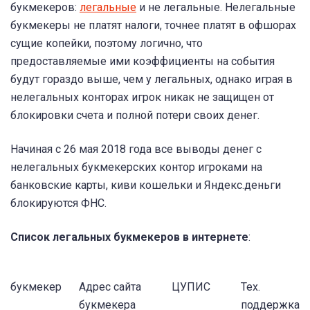
букмекеров:
легальные
и не легальные. Нелегальные
букмекеры не платят налоги, точнее платят в офшорах
сущие копейки, поэтому логично, что
предоставляемые ими коэффициенты на события
будут гораздо выше, чем у легальных, однако играя в
нелегальных конторах игрок никак не защищен от
блокировки счета и полной потери своих денег.
Начиная с 26 мая 2018 года все выводы денег с
нелегальных букмекерских контор игроками на
банковские карты, киви кошельки и Яндекс.деньги
блокируются ФНС.
Список легальных букмекеров в интернете
:
букмекер
Адрес сайта
ЦУПИС
Тех.
букмекера
поддержка