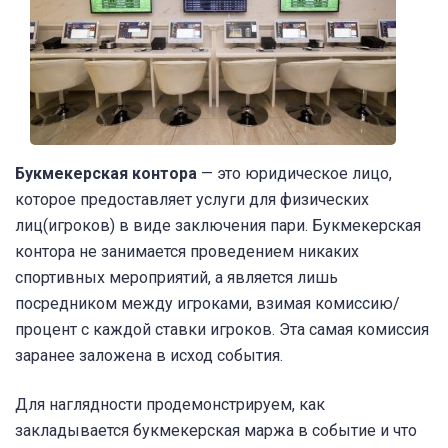
Букмекерская контора
— это юридическое лицо,
которое предоставляет услуги для физических
лиц(игроков) в виде заключения пари. Букмекерская
контора не занимается проведением никаких
спортивных мероприятий, а является лишь
посредником между игроками, взимая комиссию/
процент с каждой ставки игроков. Эта самая комиссия
заранее заложена в исход события.
Для наглядности продемонстрируем, как
закладывается букмекерская маржа в событие и что