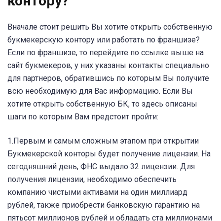
контору?
Вначале стоит решить Вы хотите открыть собственную
букмекерскую контору или работать по франшизе?
Если по франшизе, то перейдите по ссылке выше на
сайт букмекеров, у них указаны контакты специально
для партнеров, обратившись по которым Вы получите
всю необходимую для Вас информацию. Если Вы
хотите открыть собственную БК, то здесь описаны
шаги по которым Вам предстоит пройти:
1.Первым и самым сложным этапом при открытии
Букмекерской конторы будет получение лицензии. На
сегодняшний день, ФНС выдало 32 лицензии. Для
получения лицензии, необходимо обеспечить
компанию чистыми активами на один миллиард
рублей, также приобрести банковскую гарантию на
пятьсот миллионов рублей и обладать ста миллионами