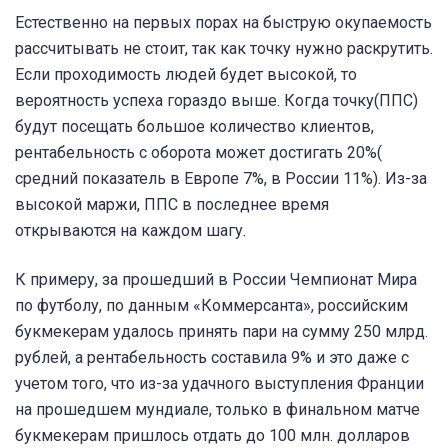
Естественно на первых порах на быструю окупаемость
рассчитывать не стоит, так как точку нужно раскрутить.
Если проходимость людей будет высокой, то
вероятность успеха гораздо выше. Когда точку(ППС)
будут посещать большое количество клиентов,
рентабельность с оборота может достигать 20%(
средний показатель в Европе 7%, в России 11%). Из-за
высокой маржи, ППС в последнее время
открываются на каждом шагу.
К примеру, за прошедший в России Чемпионат Мира
по футболу, по данным «Коммерсанта», российским
букмекерам удалось принять пари на сумму 250 млрд.
рублей, а рентабельность составила 9% и это даже с
учетом того, что из-за удачного выступления Франции
на прошедшем мундиале, только в финальном матче
букмекерам пришлось отдать до 100 млн. долларов