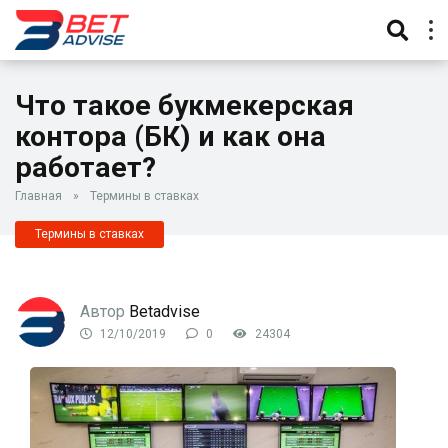
Что такое букмекерская
контора (БК) и как она
работает?
Главная
»
Термины в ставках
Термины в ставках
Автор
Betadvise
12/10/2019
0
24304