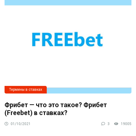
Термины в ставках
Фрибет — что это такое? Фрибет
(Freebet) в ставках?
01/10/2021
3
19005