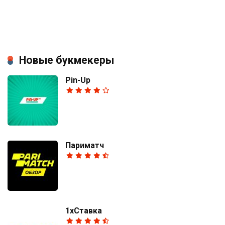
Новые букмекеры
Pin-Up
Париматч
1хСтавка