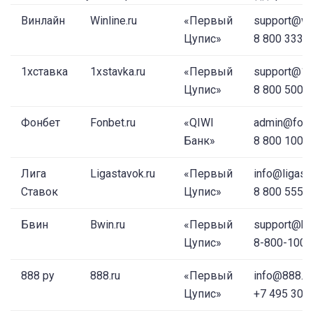
Винлайн
Winline.ru
«Первый
support@win
Цупис»
8 800 333-
1хставка
1хstavka.ru
«Первый
support@1x
Цупис»
8 800 500-
Фонбет
Fonbet.ru
«QIWI
admin@fonb
Банк»
8 800 100-
Лига
Ligastavok.ru
«Первый
info@ligast
Ставок
Цупис»
8 800 555-
Бвин
Bwin.ru
«Первый
support@bw
Цупис»
8-800-100-
888 ру
888.ru
«Первый
info@888.ru
Цупис»
+7 495 308