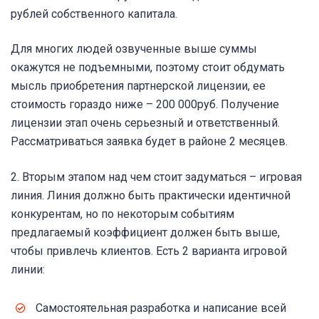
рублей собственного капитала.
Для многих людей озвученные выше суммы
окажутся не подъемными, поэтому стоит обдумать
мысль приобретения партнерской лицензии, ее
стоимость гораздо ниже – 200 000руб. Получение
лицензии этап очень серьезный и ответственный.
Рассматриваться заявка будет в районе 2 месяцев.
2. Вторым этапом над чем стоит задуматься – игровая
линия. Линия должно быть практически идентичной
конкурентам, но по некоторым событиям
предлагаемый коэффициент должен быть выше,
чтобы привлечь клиентов. Есть 2 варианта игровой
линии:
Самостоятельная разработка и написание всей