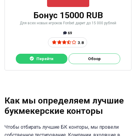
Бонус 15000 RUB
Для всех новых игроков Fonbet дарит до 15 000 рублей
69
3.8
Перейти
Обзор
Как мы определяем лучшие
букмекерские конторы
Чтобы отбирать лучшие БК конторы, мы провели
собственное тестирование. Компании, входящие в