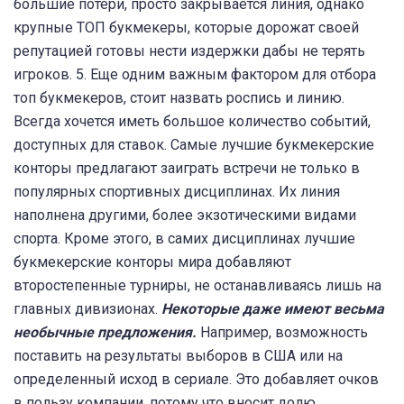
большие потери, просто закрывается линия, однако
крупные ТОП букмекеры, которые дорожат своей
репутацией готовы нести издержки дабы не терять
игроков. 5. Еще одним важным фактором для отбора
топ букмекеров, стоит назвать роспись и линию.
Всегда хочется иметь большое количество событий,
доступных для ставок. Самые лучшие букмекерские
конторы предлагают заиграть встречи не только в
популярных спортивных дисциплинах. Их линия
наполнена другими, более экзотическими видами
спорта. Кроме этого, в самих дисциплинах лучшие
букмекерские конторы мира добавляют
второстепенные турниры, не останавливаясь лишь на
главных дивизионах.
Некоторые даже имеют весьма
необычные предложения.
Например, возможность
поставить на результаты выборов в США или на
определенный исход в сериале. Это добавляет очков
в пользу компании, потому что вносит долю