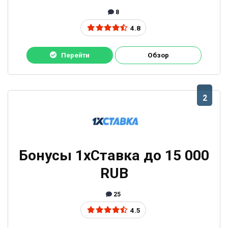
8
4.8
Перейти
Обзор
2
Бонусы 1хСтавка до 15 000
RUB
25
4.5