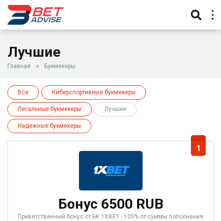
Лучшие
Главная
»
Букмекеры
Все
Киберспортивные букмекеры
Легальные букмекеры
Лучшие
Надежные букмекеры
1
Бонус 6500 RUB
Приветственный бонус от БК 1XBET - 100% от суммы пополнения