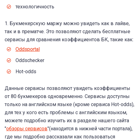
технологичность
1. Букмекерскую маржу можно увидеть как в лайве,
так и в прематче. Это позволяют сделать бесплатные
сервисы для сравнения коэффициентов БК, такие как:
Oddsportal
Oddschecker
Hot-odds
Данные сервисы позволяют увидеть коэффициенты
от 80 букмекеров одновременно. Сервисы доступны
только на английском языке (кроме сервиса Hot-odds),
для тех у кого есть проблемы с английским языком,
можете подробно изучить их в разделе нашего сайта
"
обзоры сервисов
"(находится в нижней части портала),
где мы подробно рассказали как пользоваться