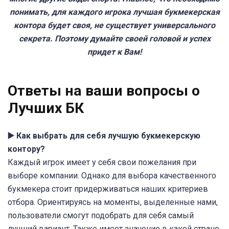
понимать, для каждого игрока лучшая букмекерская
контора будет своя, не существует универсального
секрета. Поэтому думайте своей головой и успех
придет к Вам!
Ответы на ваши вопросы о
Лучших БК
▶️ Как выбрать для себя лучшую букмекерскую
контору?
Каждый игрок имеет у себя свои пожелания при
выборе компании. Однако для выбора качественного
букмекера стоит придерживаться наших критериев
отбора. Ориентируясь на моменты, выделенные нами,
пользователи смогут подобрать для себя самый
лучший вариант. Также имеет значение в какой стране