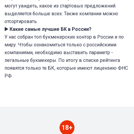
могут увидеть, какое из стартовых предложений
выделяется больше всех. Также компании можно
отсортировать.
▶️ Какие самые лучшие БК в России?
У нас собран топ букмекерских контор в России и по
миру. Чтобы ознакомиться только с российскими
компаниями, необходимо выставить параметр -
легальные букмекеры. По итогу в списке рейтинга
появятся только те БК, которые имеют лицензию ФНС
РФ.
18+