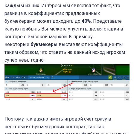
каждым из них. Интересным является тот факт, что
разница в коэффициентах предложенных
букмекерами может доходить до
40%
. Представьте
какую прибыль Вы можете упустить, делая ставки в
конторе с высокой маржой. К примеру,
некоторые
букмекеры
выставляют коэффициенты
таким образом, что ставить на данный исход игрокам
супер невыгодно:
Поэтому так важно иметь игровой счет сразу в
нескольких букмекерских конторах, так как