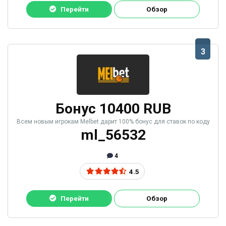
Перейти
Обзор
3
Бонус 10400 RUB
Всем новым игрокам Melbet дарит 100% бонус для ставок по коду
ml_56532
4
4.5
Перейти
Обзор