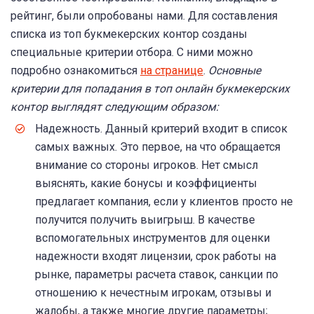
рейтинг, были опробованы нами. Для составления
списка из топ букмекерских контор созданы
специальные критерии отбора. С ними можно
подробно ознакомиться
на странице
.
Основные
критерии для попадания в топ онлайн букмекерских
контор выглядят следующим образом:
Надежность. Данный критерий входит в список
самых важных. Это первое, на что обращается
внимание со стороны игроков. Нет смысл
выяснять, какие бонусы и коэффициенты
предлагает компания, если у клиентов просто не
получится получить выигрыш. В качестве
вспомогательных инструментов для оценки
надежности входят лицензии, срок работы на
рынке, параметры расчета ставок, санкции по
отношению к нечестным игрокам, отзывы и
жалобы, а также многие другие параметры;