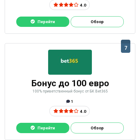
4.0
Перейти
Обзор
7
Бонус до 100 евро
100% приветственный бонус от БК Bet365
1
4.0
Перейти
Обзор