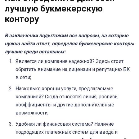
лучшую букмекерскую
контору
В заключении подытожим все вопросы, на которые
нужно найти ответ, определяя букмекерские конторы
лучшие среди остальных:
Является ли компания надежной? Здесь стоит
обратить внимание на лицензии и репутацию БК
в сети;
Насколько хороши услуги, предлагаемые
компанией? Сюда относятся линия, роспись,
коэффициенты и другие дополнительные
возможности;
Удобная ли финансовая система? Наличие
подходящих платежных систем для ввода и