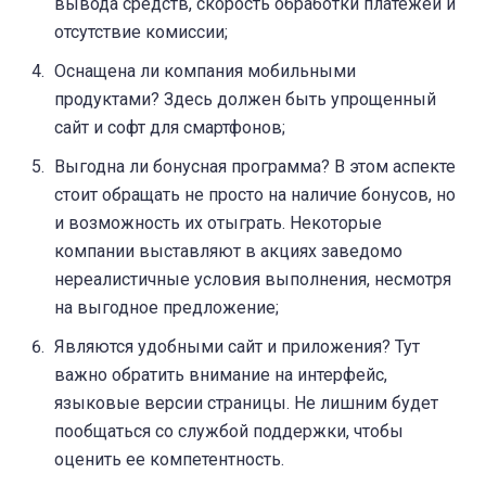
вывода средств, скорость обработки платежей и
отсутствие комиссии;
Оснащена ли компания мобильными
продуктами? Здесь должен быть упрощенный
сайт и софт для смартфонов;
Выгодна ли бонусная программа? В этом аспекте
стоит обращать не просто на наличие бонусов, но
и возможность их отыграть. Некоторые
компании выставляют в акциях заведомо
нереалистичные условия выполнения, несмотря
на выгодное предложение;
Являются удобными сайт и приложения? Тут
важно обратить внимание на интерфейс,
языковые версии страницы. Не лишним будет
пообщаться со службой поддержки, чтобы
оценить ее компетентность.