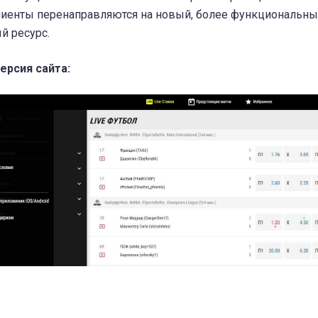
лиенты перенаправляются на новый, более функциональны
й ресурс.
ерсия сайта: