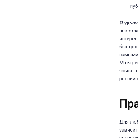
пуб
Отдельн
позвол
интерес
быстрог
самыми 
Матч ре
языке, 
российс
Пра
Для лю
зависит
являетс