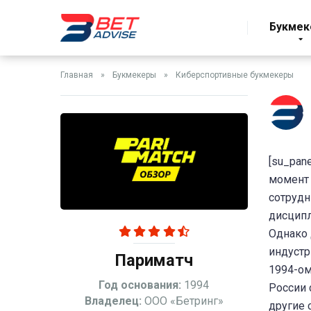
Букмек
Главная
»
Букмекеры
»
Киберспортивные букмекеры
[su_pan
момент 
сотрудн
дисципл
Однако 
индустр
Париматч
1994-ом
Год основания:
1994
России 
Владелец:
ООО «Бетринг»
другие 