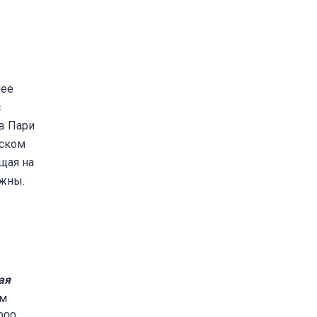
лее
с
в Пари
сском
щая на
ужны.
и
ая
ем
000