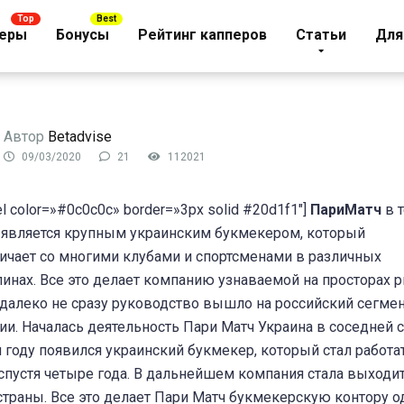
еры
Бонусы
Рейтинг капперов
Статьи
Для
Автор
Betadvise
09/03/2020
21
112021
el color=»#0c0c0c» border=»3px solid #20d1f1″]
ПариМатч
в 
является крупным украинским букмекером, который
ичает со многими клубами и спортсменами в различных
инах. Все это делает компанию узнаваемой на просторах р
далеко не сразу руководство вышло на российский сегме
ии. Началась деятельность Пари Матч Украина в соседней с
 году появился украинский букмекер, который стал работа
спустя четыре года. В дальнейшем компания стала выходит
страны. Все это делает Пари Матч букмекерскую контору о