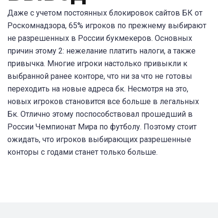
Даже с учетом постоянных блокировок сайтов БК от
Роскомнадзора, 65% игроков по прежнему выбирают
не разрешенных в России букмекеров. Основных
причин этому 2: нежелание платить налоги, а также
привычка. Многие игроки настолько привыкли к
выбранной ранее конторе, что ни за что не готовы
переходить на новые адреса бк. Несмотря на это,
новых игроков становится все больше в легальных
Бк. Отлично этому поспособствовал прошедший в
России Чемпионат Мира по футболу. Поэтому стоит
ожидать, что игроков выбирающих разрешенные
конторы с годами станет только больше.