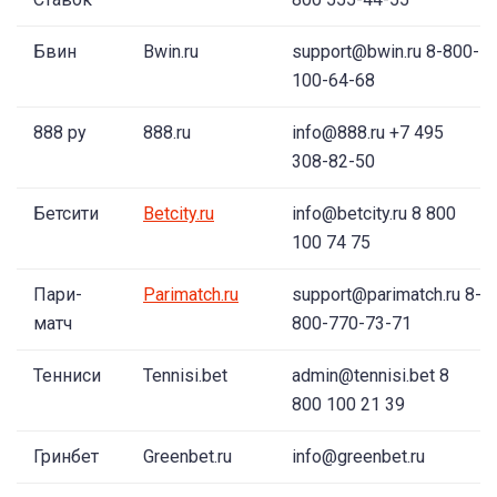
Бвин
Bwin.ru
support@bwin.ru 8-800-
100-64-68
888 ру
888.ru
info@888.ru +7 495
308-82-50
Бетсити
Betcity.ru
info@betcity.ru 8 800
100 74 75
Пари-
Parimatch.ru
support@parimatch.ru 8-
матч
800-770-73-71
Тенниси
Tennisi.bet
admin@tennisi.bet 8
800 100 21 39
Гринбет
Greenbet.ru
info@greenbet.ru