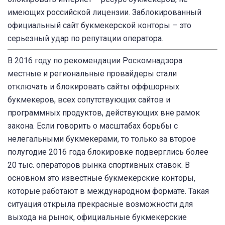
имеющих российской лицензии. Заблокированный
официальный сайт букмекерской конторы – это
серьезный удар по репутации оператора.
В 2016 году по рекомендации Роскомнадзора
местные и региональные провайдеры стали
отключать и блокировать сайты оффшорных
букмекеров, всех сопутствующих сайтов и
программных продуктов, действующих вне рамок
закона. Если говорить о масштабах борьбы с
нелегальными букмекерами, то только за второе
полугодие 2016 года блокировке подверглись более
20 тыс. операторов рынка спортивных ставок. В
основном это известные букмекерские конторы,
которые работают в международном формате. Такая
ситуация открыла прекрасные возможности для
выхода на рынок, официальные букмекерские