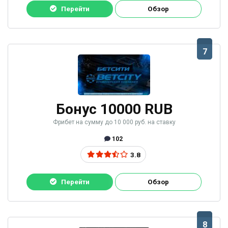
Перейти
Обзор
7
Бонус 10000 RUB
Фрибет на сумму до 10 000 руб. на ставку
102
3.8
Перейти
Обзор
8