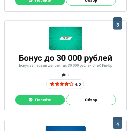
Перейти
Обзор
3
Бонус до 30 000 рублей
Бонус за первый депозит до 30 000 рублей от БК Pin-Up
0
4.0
Перейти
Обзор
4