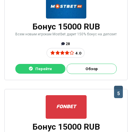
Бонус 15000 RUB
Всем новым игрокам Mostbet дарит 150% бонус на депозит
28
4.0
Перейти
Обзор
5
Бонус 15000 RUB