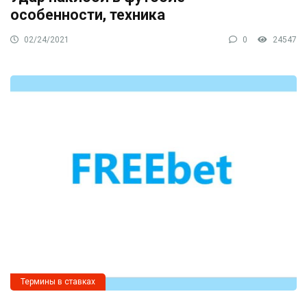
особенности, техника
02/24/2021
0
24547
Термины в ставках