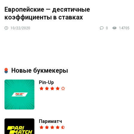
Европейские — десятичные
коэффициенты в ставках
10/22/2020
0
14705
Новые букмекеры
Pin-Up
Париматч