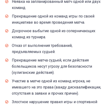
Неявка на запланированный матч одной или двух
команд.
Прекращение одной из команд игры по своей
инициативе во время проведения матча.
Досрочное выбытие одной из соперничающих
команд из турнира.
Отказ от выполнения требований,
предъявляемых судьей.
Прекращение матча судьей, если действия
болельщиков несут угрозу для безопасности
(хулиганские действия).
Участие в матче одной из команд игрока, не
имевшего на это права (ввиду дисквалификации,
отсутствия в заявке и прочих причин).
Злостное нарушение правил игры и спортивной