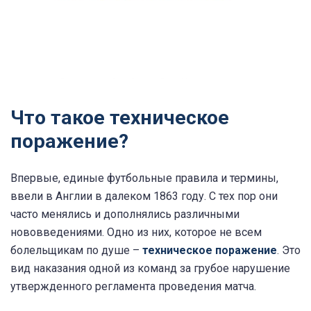
Что такое техническое
поражение?
Впервые, единые футбольные правила и термины,
ввели в Англии в далеком 1863 году. С тех пор они
часто менялись и дополнялись различными
нововведениями. Одно из них, которое не всем
болельщикам по душе –
техническое поражение
. Это
вид наказания одной из команд за грубое нарушение
утвержденного регламента проведения матча.