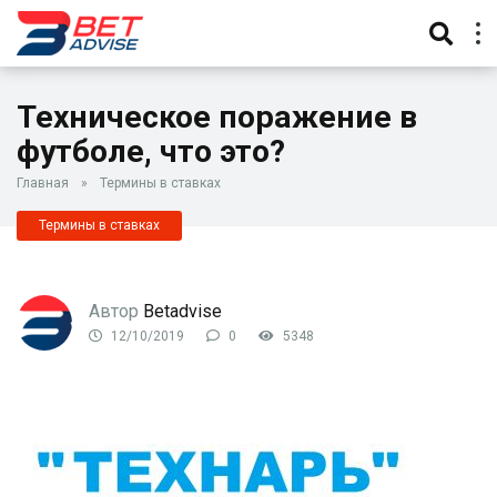
Техническое поражение в
футболе, что это?
Главная
»
Термины в ставках
Термины в ставках
Автор
Betadvise
12/10/2019
0
5348