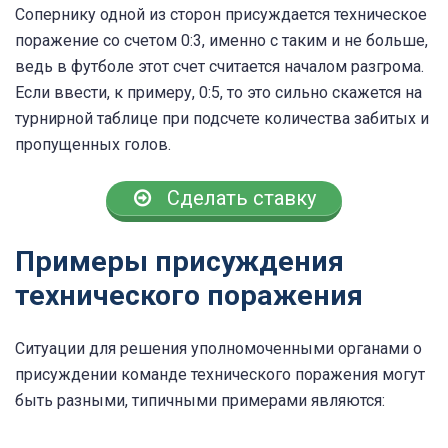
Сопернику одной из сторон присуждается техническое
поражение со счетом 0:3, именно с таким и не больше,
ведь в футболе этот счет считается началом разгрома.
Если ввести, к примеру, 0:5, то это сильно скажется на
турнирной таблице при подсчете количества забитых и
пропущенных голов.
Сделать ставку
Примеры присуждения
технического поражения
Ситуации для решения уполномоченными органами о
присуждении команде технического поражения могут
быть разными, типичными примерами являются: