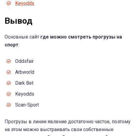
Keyodds
Вывод
Основные сайт
где можно смотреть
прогрузы на
спор
т
:
Oddsfair
Arbworld
Dark Bet
Keyodds
Scan-Sport
Прогрузы в линии явление достаточно частое, поэтому
на этом можно выстраивать свои собственные