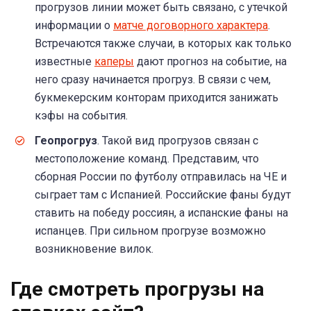
прогрузов линии может быть связано, с утечкой
информации о
матче договорного характера
.
Встречаются также случаи, в которых как только
известные
каперы
дают прогноз на событие, на
него сразу начинается прогруз. В связи с чем,
букмекерским конторам приходится занижать
кэфы на события.
Геопрогруз
. Такой вид прогрузов связан с
местоположение команд. Представим, что
сборная России по футболу отправилась на ЧЕ и
сыграет там с Испанией. Российские фаны будут
ставить на победу россиян, а испанские фаны на
испанцев. При сильном прогрузе возможно
возникновение вилок.
Где смотреть прогрузы на