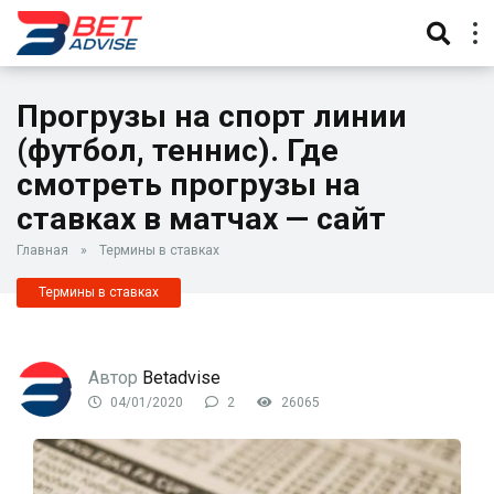
Прогрузы на спорт линии
(футбол, теннис). Где
смотреть прогрузы на
ставках в матчах — сайт
Главная
»
Термины в ставках
Термины в ставках
Автор
Betadvise
04/01/2020
2
26065