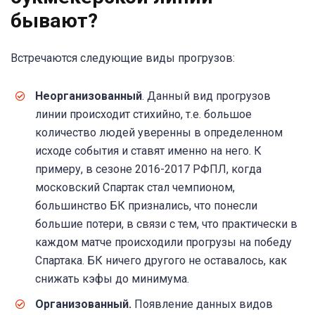
бывают?
Встречаются следующие виды прогрузов:
Неорганизованный
. Данный вид прогрузов
линии происходит стихийно, т.е. большое
количество людей уверенны в определенном
исходе события и ставят именно на него. К
примеру, в сезоне 2016-2017 РФПЛ, когда
московский Спартак стал чемпионом,
большинство БК признались, что понесли
большие потери, в связи с тем, что практически в
каждом матче происходили прогрузы на победу
Спартака. БК ничего другого не оставалось, как
снижать кэфы до минимума.
Организованный.
Появление данных видов