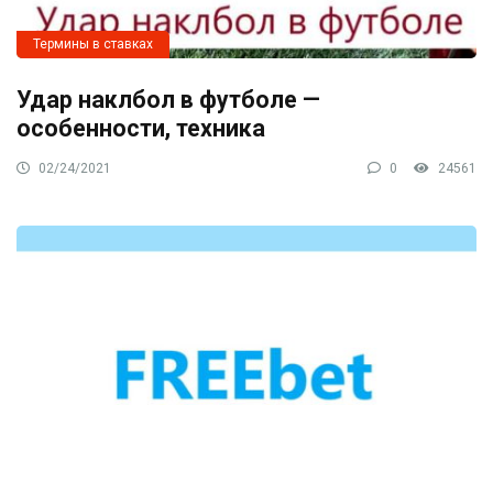
Термины в ставках
Удар наклбол в футболе —
особенности, техника
02/24/2021
0
24561