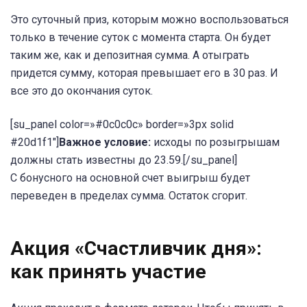
Это суточный приз, которым можно воспользоваться
только в течение суток с момента старта. Он будет
таким же, как и депозитная сумма. А отыграть
придется сумму, которая превышает его в 30 раз. И
все это до окончания суток.
[su_panel color=»#0c0c0c» border=»3px solid
#20d1f1″]
Важное условие:
исходы по розыгрышам
должны стать известны до 23.59.[/su_panel]
С бонусного на основной счет выигрыш будет
переведен в пределах сумма. Остаток сгорит.
Акция «Счастливчик дня»:
как принять участие