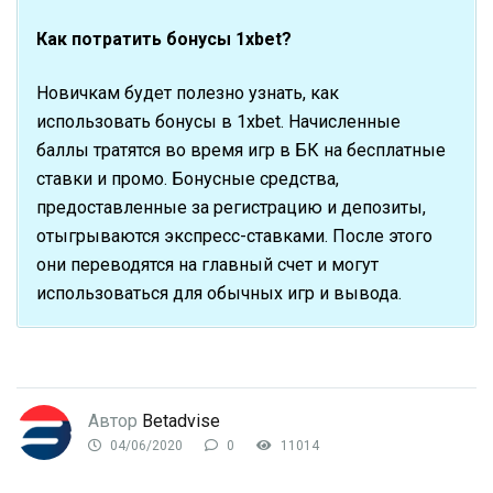
Как потратить бонусы 1xbet?
Новичкам будет полезно узнать, как
использовать бонусы в 1xbet. Начисленные
баллы тратятся во время игр в БК на бесплатные
ставки и промо. Бонусные средства,
предоставленные за регистрацию и депозиты,
отыгрываются экспресс-ставками. После этого
они переводятся на главный счет и могут
использоваться для обычных игр и вывода.
Автор
Betadvise
04/06/2020
0
11014