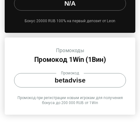
N/A
Бонус 20000 RUB 100% на первый депозит от Leon
Промокоды
Промокод 1Win (1Вин)
Промокод
betadvise
Промокод при регистрации новым игрокам для получения
бонуса до 200 000 RUB от 1Win