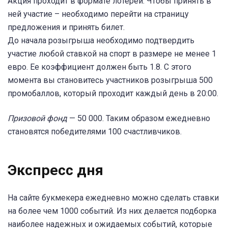
Акция проходит в формате лотереи. Чтобы принять в
ней участие – необходимо перейти на страницу
предложения и принять билет.
До начала розыгрыша необходимо подтвердить
участие любой ставкой на спорт в размере не менее 1
евро. Ее коэффициент должен быть 1.8. С этого
момента вы становитесь участников розыгрыша 500
промобаллов, который проходит каждый день в 20:00.
Призовой фонд
— 50 000. Таким образом ежедневно
становятся победителями 100 счастливчиков.
Экспресс дня
На сайте букмекера ежедневно можно сделать ставки
на более чем 1000 событий. Из них делается подборка
наиболее надежных и ожидаемых событий, которые