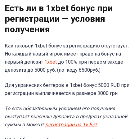
Есть ли в 1xbet бонус при
регистрации — условия
получения
Как таковой 1xbet бонус за регистрацию отсутствует.
Но каждый новый игрок имеет право на бонус на
первый депозит
1xbet
до 100% при первом заходе
депозита до 5000 руб. (по коду 6500руб.)
Для украинских беттеров в 1xbet бонус 5000 RUB при
регистрации выплачивается в размере 3000 грн.
То есть обязательным условием его получения
выступает внесение депозита в пределах указанной
суммы в момент
регистрации на 1х Бет
.