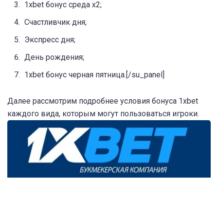
1xbet бонус среда x2;
Счастливчик дня;
Экспресс дня;
День рождения;
1xbet бонус черная пятница.[/su_panel]
Далее рассмотрим подробнее условия бонуса 1xbet
каждого вида, которым могут пользоваться игроки.