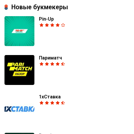
Новые букмекеры
Pin-Up
Париматч
1хСтавка