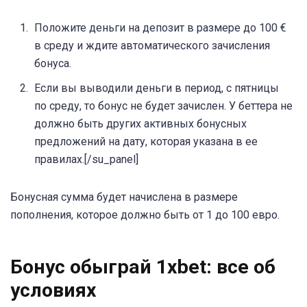
Положите деньги на депозит в размере до 100 €
в среду и ждите автоматического зачисления
бонуса.
Если вы выводили деньги в период, с пятницы
по среду, то бонус не будет зачислен. У беттера не
должно быть других активных бонусных
предложений на дату, которая указана в ее
правилах.[/su_panel]
Бонусная сумма будет начислена в размере
пополнения, которое должно быть от 1 до 100 евро.
Бонус обыграй 1xbet: все об
условиях