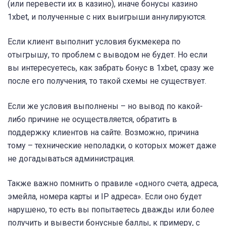
(или перевести их в казино), иначе бонусы казино
1xbet, и полученные с них выигрыши аннулируются.
Если клиент выполнит условия букмекера по
отыгрышу, то проблем с выводом не будет. Но если
вы интересуетесь, как забрать бонус в 1xbet, сразу же
после его получения, то такой схемы не существует.
Если же условия выполнены – но вывод по какой-
либо причине не осуществляется, обратить в
поддержку клиентов на сайте. Возможно, причина
тому – технические неполадки, о которых может даже
не догадываться администрация.
Также важно помнить о правиле «одного счета, адреса,
эмейла, номера карты и IP адреса». Если оно будет
нарушено, то есть вы попытаетесь дважды или более
получить и вывести бонусные баллы, к примеру, с