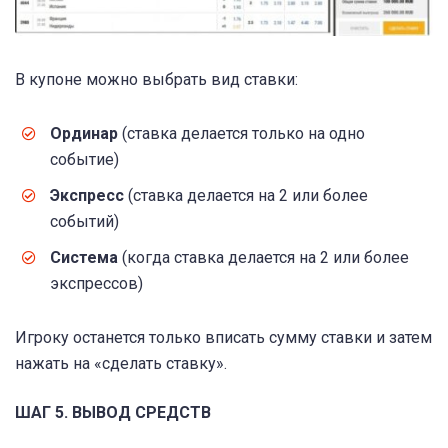
В купоне можно выбрать вид ставки:
Ординар
(ставка делается только на одно
событие)
Экспресс
(ставка делается на 2 или более
событий)
Система
(когда ставка делается на 2 или более
экспрессов)
Игроку останется только вписать сумму ставки и затем
нажать на «сделать ставку».
ШАГ 5. ВЫВОД СРЕДСТВ