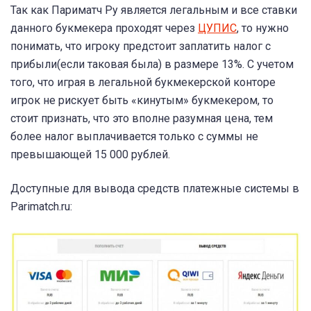
Так как Париматч Ру является легальным и все ставки
данного букмекера проходят через
ЦУПИС
, то нужно
понимать, что игроку предстоит заплатить налог с
прибыли(если таковая была) в размере 13%. С учетом
того, что играя в легальной букмекерской конторе
игрок не рискует быть «кинутым» букмекером, то
стоит признать, что это вполне разумная цена, тем
более налог выплачивается только с суммы не
превышающей 15 000 рублей.
Доступные для вывода средств платежные системы в
Parimatch.ru: