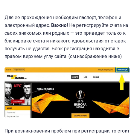
Для ее прохождения необходим паспорт, телефон и
электронный адрес.
Важно!
Не регистрируйте счета на
своих знакомых или родных — это приведет только к
блокировке счета и никакого удовольствия от ставок
получить не удастся. Блок регистрация находится в
правом верхнем углу сайта. (см.изображение ниже).
При возникновении проблем при регистрации, то стоит