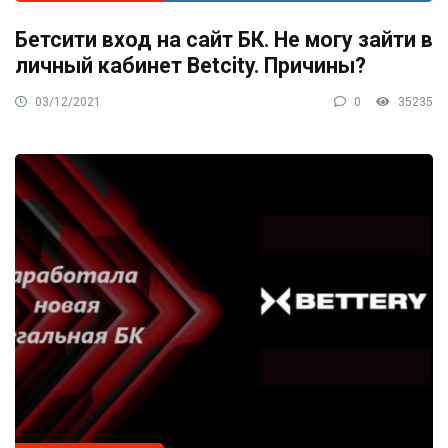
Бетсити вход на сайт БК. Не могу зайти в
личный кабинет Betcity. Причины?
03/12/2021
0
35235