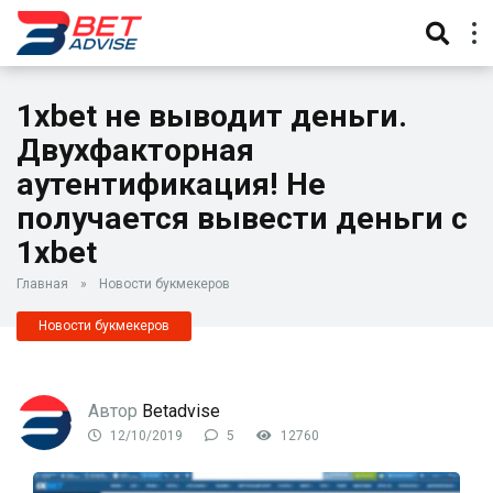
1xbet не выводит деньги.
Двухфакторная
аутентификация! Не
получается вывести деньги с
1xbet
Главная
»
Новости букмекеров
Новости букмекеров
Автор
Betadvise
12/10/2019
5
12760