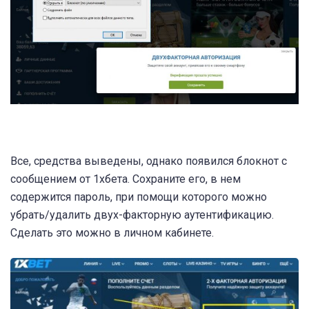
Все, средства выведены, однако появился блокнот с
сообщением от 1хбета. Сохраните его, в нем
содержится пароль, при помощи которого можно
убрать/удалить двух-факторную аутентификацию.
Сделать это можно в личном кабинете.