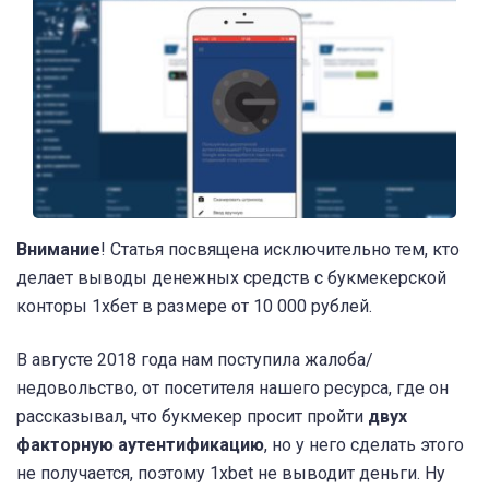
Внимание
! Статья посвящена исключительно тем, кто
делает выводы денежных средств с букмекерской
конторы 1хбет в размере от 10 000 рублей.
В августе 2018 года нам поступила жалоба/
недовольство, от посетителя нашего ресурса, где он
рассказывал, что букмекер просит пройти
двух
факторную аутентификацию
, но у него сделать этого
не получается, поэтому 1xbet не выводит деньги. Ну