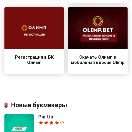
Регистрация в БК
Скачать Олимп и
Олимп
мобильная версия Olimp
Новые букмекеры
Pin-Up