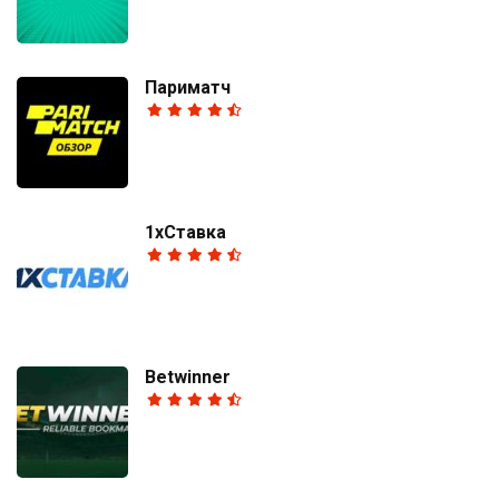
Париматч
1хСтавка
Betwinner