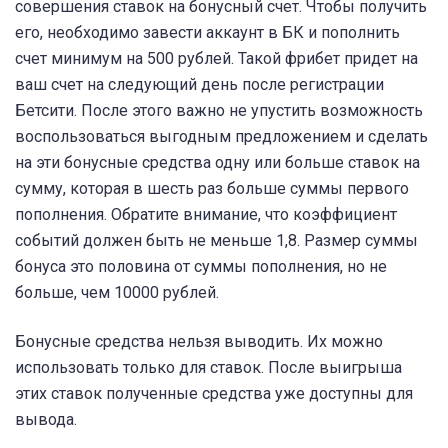
совершения ставок на бонусный счет. Чтобы получить
его, необходимо завести аккаунт в БК и пополнить
счет минимум на 500 рублей. Такой фрибет придет на
ваш счет на следующий день после регистрации
Бетсити. После этого важно не упустить возможность
воспользоваться выгодным предложением и сделать
на эти бонусные средства одну или больше ставок на
сумму, которая в шесть раз больше суммы первого
пополнения. Обратите внимание, что коэффициент
событий должен быть не меньше 1,8. Размер суммы
бонуса это половина от суммы пополнения, но не
больше, чем 10000 рублей.
Бонусные средства нельзя выводить. Их можно
использовать только для ставок. После выигрыша
этих ставок полученные средства уже доступны для
вывода.