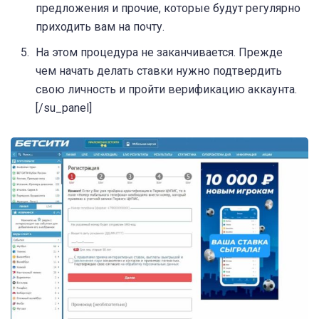
предложения и прочие, которые будут регулярно
приходить вам на почту.
На этом процедура не заканчивается. Прежде
чем начать делать ставки нужно подтвердить
свою личность и пройти верификацию аккаунта.
[/su_panel]