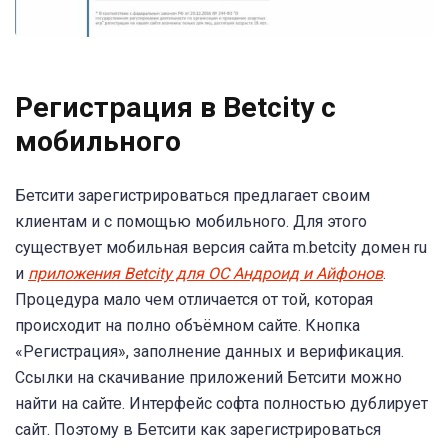
Регистрация в Betcity с
мобильного
Бетсити зарегистрироваться предлагает своим
клиентам и с помощью мобильного. Для этого
существует мобильная версия сайта m.betcity домен ru
и
приложения Betcity для ОС Андроид и Айфонов
.
Процедура мало чем отличается от той, которая
происходит на полно объёмном сайте. Кнопка
«Регистрация», заполнение данных и верификация.
Ссылки на скачивание приложений Бетсити можно
найти на сайте. Интерфейс софта полностью дублирует
сайт. Поэтому в Бетсити как зарегистрироваться