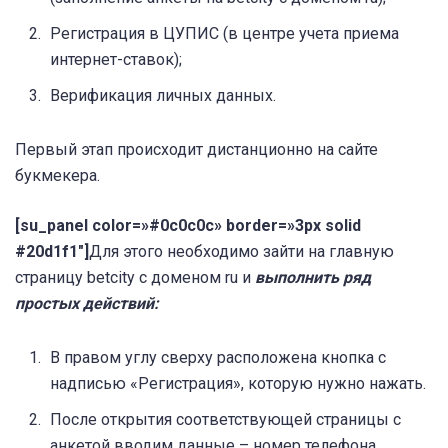
Регистрация в ЦУПИС (в центре учета приема
интернет-ставок);
Верификация личных данных.
Первый этап происходит дистанционно на сайте
букмекера.
[su_panel color=»#0c0c0c» border=»3px solid
#20d1f1″]
Для этого необходимо зайти на главную
страницу betcity c доменом ru и
выполнить ряд
простых действий:
В правом углу сверху расположена кнопка с
надписью «Регистрация», которую нужно нажать.
После открытия соответствующей страницы с
анкетой вводим данные – номер телефона