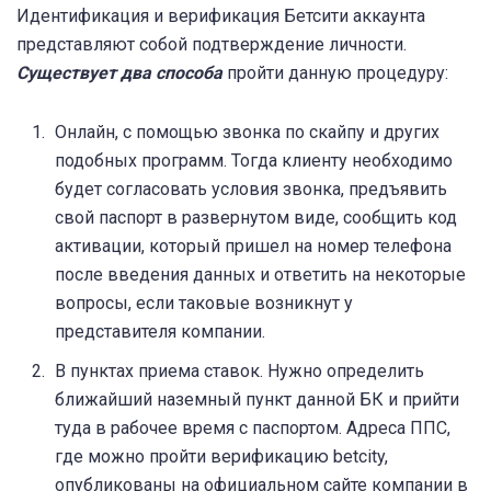
Идентификация и верификация Бетсити аккаунта
представляют собой подтверждение личности.
Существует два способа
пройти данную процедуру:
Онлайн, с помощью звонка по скайпу и других
подобных программ. Тогда клиенту необходимо
будет согласовать условия звонка, предъявить
свой паспорт в развернутом виде, сообщить код
активации, который пришел на номер телефона
после введения данных и ответить на некоторые
вопросы, если таковые возникнут у
представителя компании.
В пунктах приема ставок. Нужно определить
ближайший наземный пункт данной БК и прийти
туда в рабочее время с паспортом. Адреса ППС,
где можно пройти верификацию betcity,
опубликованы на официальном сайте компании в