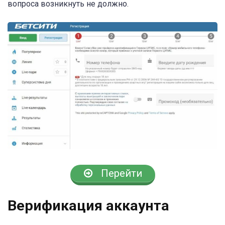
вопроса возникнуть не должно.
Перейти
Верификация аккаунта