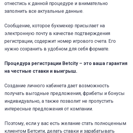
отнестись к данной процедуре и внимательно
заполнить все актуальные данные.
Сообщение, которое букмекер присылает на
электронную почту в качестве подтверждения
регистрации, содержит номер игрового счета. Его
нужно сохранить в удобном для себя формате.
Процедура регистрации Betcity – это ваша гарантия
на честные ставки и выигрыш.
Создание личного кабинета дает возможность
получать выгодные предложения, фрибеты и бонусы
индивидуально, а также позволит не пропустить
интересные предложения от компании.
Поэтому, если у вас есть желание стать полноценным
клиентом Бетсити, делать ставки и зарабатывать