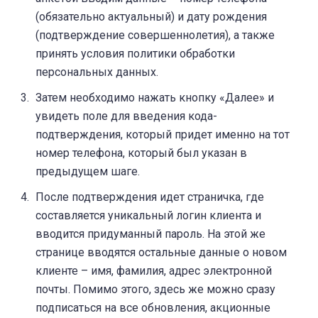
(обязательно актуальный) и дату рождения
(подтверждение совершеннолетия), а также
принять условия политики обработки
персональных данных.
Затем необходимо нажать кнопку «Далее» и
увидеть поле для введения кода-
подтверждения, который придет именно на тот
номер телефона, который был указан в
предыдущем шаге.
После подтверждения идет страничка, где
составляется уникальный логин клиента и
вводится придуманный пароль. На этой же
странице вводятся остальные данные о новом
клиенте – имя, фамилия, адрес электронной
почты. Помимо этого, здесь же можно сразу
подписаться на все обновления, акционные