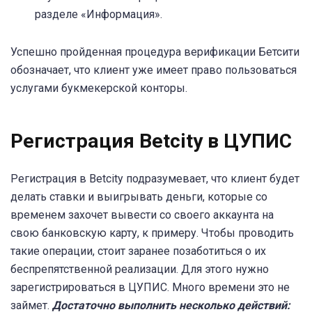
разделе «Информация».
Успешно пройденная процедура верификации Бетсити
обозначает, что клиент уже имеет право пользоваться
услугами букмекерской конторы.
Регистрация Betcity в ЦУПИС
Регистрация в Betcity подразумевает, что клиент будет
делать ставки и выигрывать деньги, которые со
временем захочет вывести со своего аккаунта на
свою банковскую карту, к примеру. Чтобы проводить
такие операции, стоит заранее позаботиться о их
беспрепятственной реализации. Для этого нужно
зарегистрироваться в ЦУПИС. Много времени это не
займет.
Достаточно выполнить несколько действий: