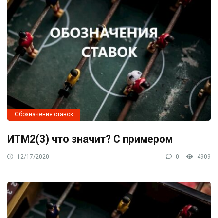
Обозначения ставок
ИТМ2(3) что значит? С примером
12/17/2020
0
4909