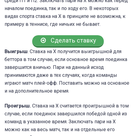
среди П1 и П2. Заключать пари на Х можно как перед
началом поединка, так и по ходу его. В некоторых
видах спорта ставка на Х в принципе не возможна, к
примеру в теннисе, где ничьих не бывает.
Сделать ставку
Выигрыш
. Ставка на Х получится выигрышной для
беттора в том случае, если основное время поединка
завершится вничью. Пари на данный исход
принимаются даже в тех случаях, когда команды
играют матч плей-офф. Поставить можно на основное
и на дополнительное время.
Проигрыш.
Ставка на Х считается проигрышной в том
случае, если поединок завершился победой одной из
команд в указанное время. Заключать пари на Х
можно как на весь матч, так и на отдельные его