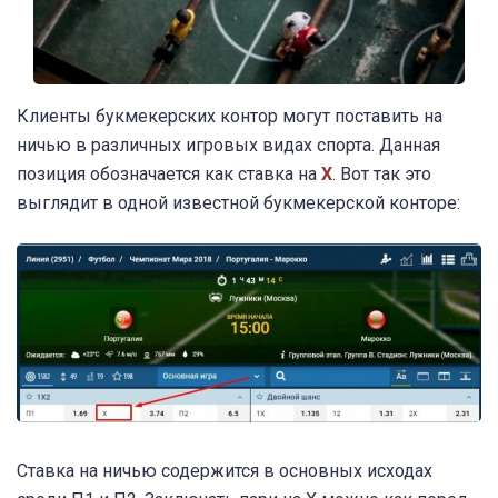
Клиенты букмекерских контор могут поставить на
ничью в различных игровых видах спорта. Данная
позиция обозначается как ставка на
Х
. Вот так это
выглядит в одной известной букмекерской конторе:
Ставка на ничью содержится в основных исходах