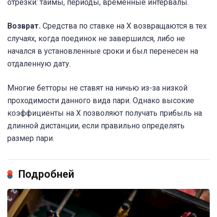
отрезки: таймы, периоды, временные интервалы.
Возврат.
Средства по ставке на Х возвращаются в тех
случаях, когда поединок не завершился, либо не
начался в установленные сроки и был перенесен на
отдаленную дату.
Многие бетторы не ставят на ничью из-за низкой
проходимости данного вида пари. Однако высокие
коэффициенты на Х позволяют получать прибыль на
длинной дистанции, если правильно определять
размер пари.
Подробней