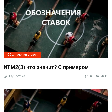
Обозначения ставок
ИТМ2(3) что значит? С примером
12/17/2020
0
4911