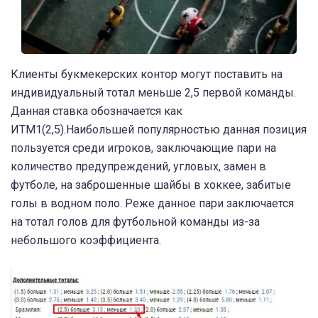
Клиенты букмекерских контор могут поставить на
индивидуальный тотал меньше 2,5 первой команды.
Данная ставка обозначается как
ИТМ1(2,5).Наибольшей популярностью данная позиция
пользуется среди игроков, заключающие пари на
количество предупреждений, угловых, замен в
футболе, на заброшенные шайбы в хоккее, забитые
голы в водном поло. Реже данное пари заключается
на тотал голов для футбольной команды из-за
небольшого коэффициента.