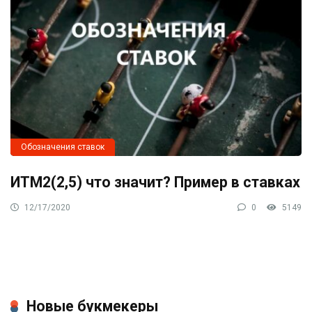
Обозначения ставок
ИТМ2(2,5) что значит? Пример в ставках
12/17/2020
0
5149
Новые букмекеры