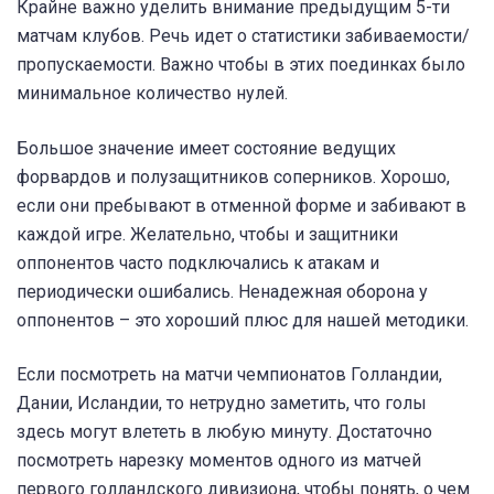
Крайне важно уделить внимание предыдущим 5-ти
матчам клубов. Речь идет о статистики забиваемости/
пропускаемости. Важно чтобы в этих поединках было
минимальное количество нулей.
Большое значение имеет состояние ведущих
форвардов и полузащитников соперников. Хорошо,
если они пребывают в отменной форме и забивают в
каждой игре. Желательно, чтобы и защитники
оппонентов часто подключались к атакам и
периодически ошибались. Ненадежная оборона у
оппонентов – это хороший плюс для нашей методики.
Если посмотреть на матчи чемпионатов Голландии,
Дании, Исландии, то нетрудно заметить, что голы
здесь могут влететь в любую минуту. Достаточно
посмотреть нарезку моментов одного из матчей
первого голландского дивизиона, чтобы понять, о чем