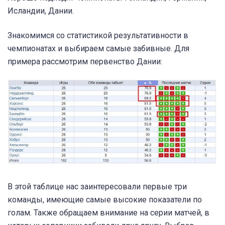
Исландии, Дании.
Знакомимся со статистикой результативности в
чемпионатах и выбираем самые забивные. Для
примера рассмотрим первенство Дании:
В этой таблице нас заинтересовали первые три
команды, имеющие самые высокие показатели по
голам. Также обращаем внимание на серии матчей, в