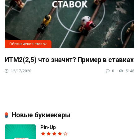
Обозначения ставок
ИТМ2(2,5) что значит? Пример в ставках
12/17/2020
0
5148
Новые букмекеры
Pin-Up