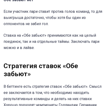
Если участник пари ставит против голов команд, то для
выигрыша достаточно, чтобы хотя бы один из
оппонентов не забил гол.
Ставка на «Обе забьют» принимаются как на целый
поединок, так и на отдельные таймы. Заключать пари
можно и в лайве.
Стратегия ставок «Обе
забьют»
В беттинге есть стратегия ставок «Обе забьют». Смысл
ее заключается в том, что необходимо находить
результативные команды и делать на них ставки.
Хорошо подходят чемпионаты Голландии, Германии,