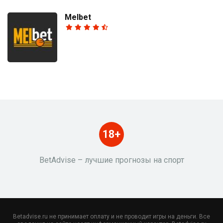
Melbet
18+
BetAdvise – лучшие прогнозы на спорт
Betadvise.ru не принимает оплату и не проводит игры на деньги. Все