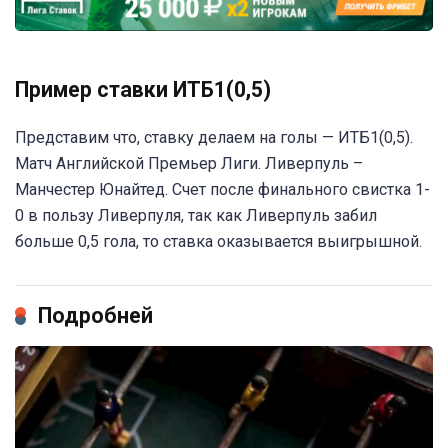
Пример ставки ИТБ1(0,5)
Представим что, ставку делаем на голы — ИТБ1(0,5).
Матч Английской Премьер Лиги. Ливерпуль –
Манчестер Юнайтед. Счет после финального свистка 1-
0 в пользу Ливерпуля, так как Ливерпуль забил
больше 0,5 гола, то ставка оказывается выигрышной.
Подробней