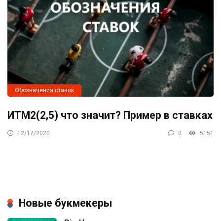
Обозначения ставок
ИТМ2(2,5) что значит? Пример в ставках
12/17/2020
0
5151
Новые букмекеры