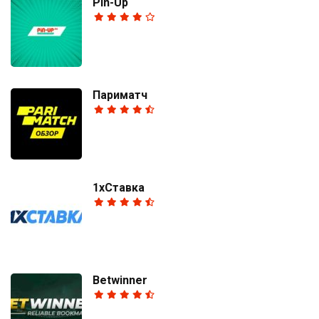
Pin-Up
Париматч
1хСтавка
Betwinner