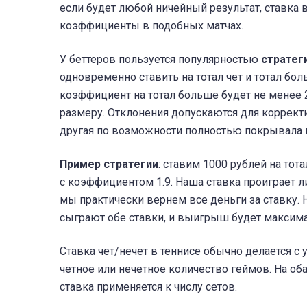
если будет любой ничейный результат, ставка 
коэффициенты в подобных матчах.
У беттеров пользуется популярностью
стратег
одновременно ставить на тотал чет и тотал бол
коэффициент на тотал больше будет не менее 2
размеру. Отклонения допускаются для коррект
другая по возможности полностью покрывала 
Пример стратегии
: ставим 1000 рублей на тот
с коэффициентом 1.9. Наша ставка проиграет ли
мы практически вернем все деньги за ставку. Ну
сыграют обе ставки, и выигрыш будет максим
Ставка чет/нечет в теннисе обычно делается с 
четное или нечетное количество геймов. На об
ставка применяется к числу сетов.