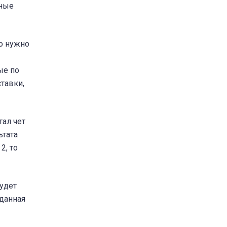
зные
то нужно
ые по
тавки,
тал чет
ьтата
2, то
будет
 данная