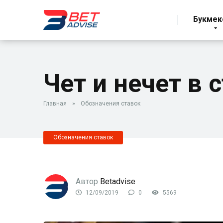
Букмек
Чет и нечет в 
Главная
»
Обозначения ставок
Обозначения ставок
Автор
Betadvise
12/09/2019
0
5569