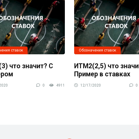
чения ставок
Обозначения ставок
3) что значит? С
ИТМ2(2,5) что значи
ером
Пример в ставках
2020
0
4911
12/17/2020
0