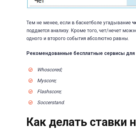
Тем не менее, если в баскетболе угадывание
ч
поддается анализу. Кроме того, чет/нечет можн
одного и второго события абсолютно равны.
Рекомендованные бесплатные сервисы для а
Whoscored;
Myscore;
Flashscore;
Soccerstand
.
Как делать ставки н