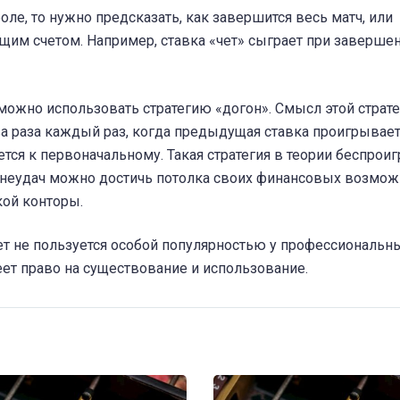
боле, то нужно предсказать, как завершится весь матч, или
бщим счетом. Например, ставка «чет» сыграет при заверше
 можно использовать стратегию «догон». Смысл этой страт
а раза каждый раз, когда предыдущая ставка проигрывает
тся к первоначальному. Такая стратегия в теории беспрои
е неудач можно достичь потолка своих финансовых возмож
ой конторы.
чет не пользуется особой популярностью у профессиональн
еет право на существование и использование.