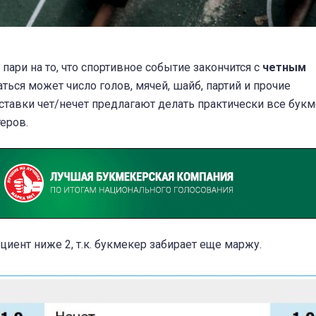
ари на то, что спортивное событие закончится с
четным
аться может число голов, мячей, шайб, партий и прочие
о ставки чет/нечет предлагают делать практически все бук
еров.
иент ниже 2, т.к. букмекер забирает еще маржу.