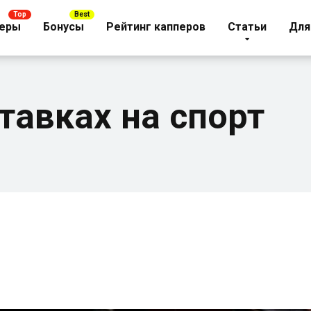
еры
Бонусы
Рейтинг капперов
Статьи
Для
ставках на спорт