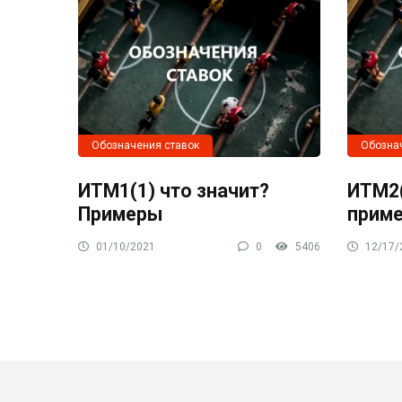
Обозначения ставок
Обозна
ИТМ1(1) что значит?
ИТМ2(
Примеры
прим
01/10/2021
0
5406
12/17/