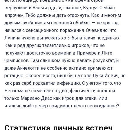
есть. Но еще до поединка с «Хетафе» в строй
вернулись и Вальверде, и, главное, Куртуа. Сейчас,
впрочем, Тибо должны дать отдохнуть. Как и многим
другим футболистам основной обоймы — не зря год
начался с сенсационного поражения. Очевидно, что
Лунина нужно выпускать хотя бы в таких поединках.
Как и ряд других талантливых игроков, что не
получают достаточно времени в Примере и Лиге
чемпионов. Там слишком нужно давать результат, и
даже Анчелотти не особенно активно применяют
ротацию. Скорее всего, был бы на поле Лука Йович, но
как раз серб подхватил инфекцию. С учетом того, что
Бензема не помешает отдых, фактически остается
только Мариано Диас как игрок для атаки. Или
итальянский тренер придумает нечто неожиданное?
Статистика личных встреч