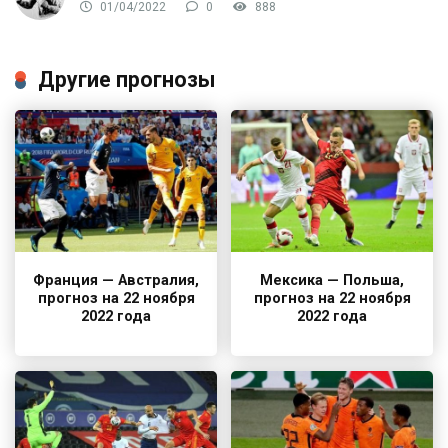
01/04/2022
0
888
Другие прогнозы
Франция — Австралия,
Мексика — Польша,
прогноз на 22 ноября
прогноз на 22 ноября
2022 года
2022 года