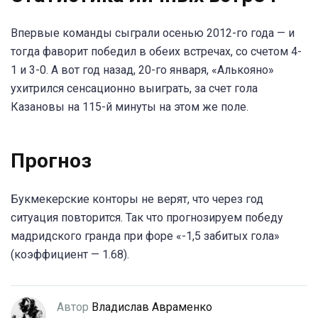
Впервые команды сыграли осенью 2012-го года — и
тогда фаворит победил в обеих встречах, со счетом 4-
1 и 3-0. А вот год назад, 20-го января, «Алькояно»
ухитрился сенсационно выиграть, за счет гола
Казановы на 115-й минуты на этом же поле.
Прогноз
Букмекерские конторы не верят, что через год
ситуация повторится. Так что прогнозируем победу
мадридского гранда при форе «-1,5 забитых гола»
(коэффициент — 1.68).
Автор
Владислав Авраменко