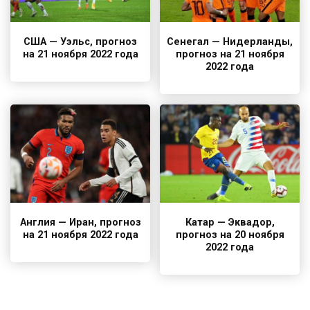
США — Уэльс, прогноз
Сенегал — Нидерланды,
на 21 ноября 2022 года
прогноз на 21 ноября
2022 года
Англия — Иран, прогноз
Катар — Эквадор,
на 21 ноября 2022 года
прогноз на 20 ноября
2022 года