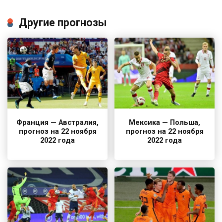
Другие прогнозы
Франция — Австралия,
Мексика — Польша,
прогноз на 22 ноября
прогноз на 22 ноября
2022 года
2022 года