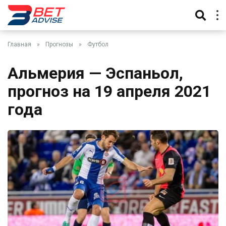
Главная
»
Прогнозы
»
Футбол
Альмерия — Эспаньол,
прогноз на 19 апреля 2021
года