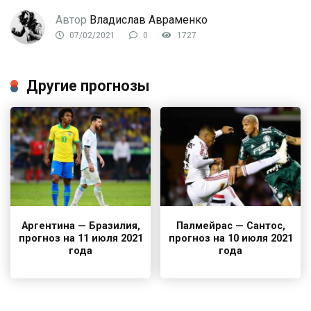
Автор
Владислав Авраменко
07/02/2021
0
1727
Другие прогнозы
Аргентина — Бразилия,
Палмейрас — Сантос,
прогноз на 11 июля 2021
прогноз на 10 июля 2021
года
года