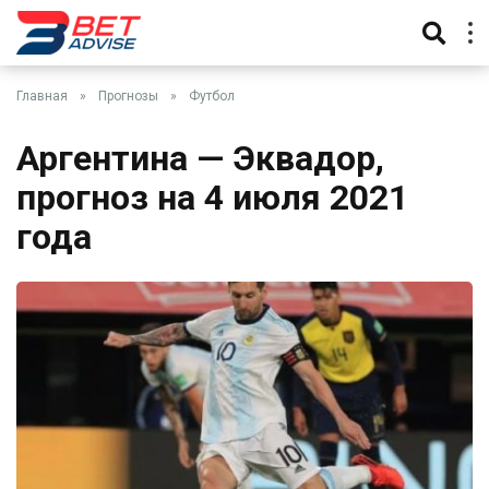
Главная
»
Прогнозы
»
Футбол
Аргентина — Эквадор,
прогноз на 4 июля 2021
года