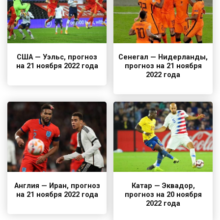
США — Уэльс, прогноз
Сенегал — Нидерланды,
на 21 ноября 2022 года
прогноз на 21 ноября
2022 года
Англия — Иран, прогноз
Катар — Эквадор,
на 21 ноября 2022 года
прогноз на 20 ноября
2022 года