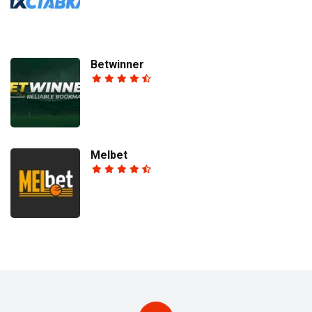
Betwinner
Melbet