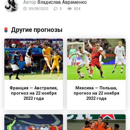
Автор
Владислав Авраменко
09/08/2022
0
824
Другие прогнозы
Франция — Австралия,
Мексика — Польша,
прогноз на 22 ноября
прогноз на 22 ноября
2022 года
2022 года