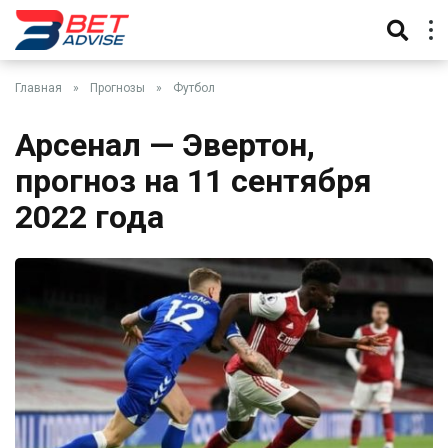
Главная
»
Прогнозы
»
Футбол
Арсенал — Эвертон,
прогноз на 11 сентября
2022 года