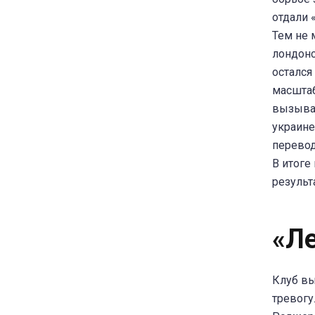
отдали 
Тем не 
лондонс
остался
масштаб
вызывал
украине
перевод
В итоге
результ
«Л
Клуб вы
тревогу