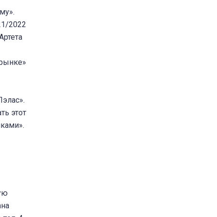
му».
21/2022
Артета
«рынке»
Пэлас».
ть этот
иками».
ую
ана