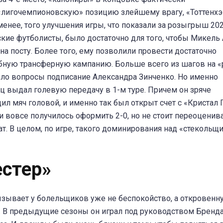
«лигочемпионовскую» позицию злейшему врагу, «Тоттенхэ
менее, того улучшения игры, что показали за розыгрыш 20
кие футболисты, было достаточно для того, чтобы Микель 
 на посту. Более того, ему позволили провести достаточно
ную трансферную кампанию. Больше всего из шагов на 
о вопросы подписание Александра Зинченко. Но именно
ц выдал голевую передачу в 1-м туре. Причем он зряче
ил мяч головой, и именно так был открыт счет с «Кристал 
 и вовсе получилось оформить 2-0, но не стоит переоценива
ат. В целом, по игре, такого доминирования над «стекольщ
естер»
зывает у болельщиков уже не беспокойство, а откровенн
. В предыдущие сезоны он играл под руководством Бренд