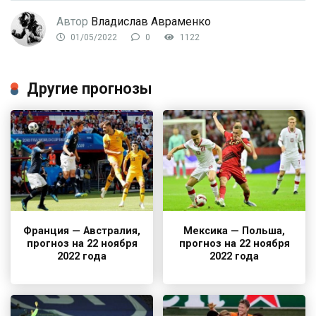
Автор
Владислав Авраменко
01/05/2022
0
1122
Другие прогнозы
Франция — Австралия,
Мексика — Польша,
прогноз на 22 ноября
прогноз на 22 ноября
2022 года
2022 года