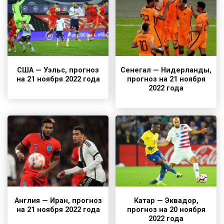
США — Уэльс, прогноз
Сенегал — Нидерланды,
на 21 ноября 2022 года
прогноз на 21 ноября
2022 года
Англия — Иран, прогноз
Катар — Эквадор,
на 21 ноября 2022 года
прогноз на 20 ноября
2022 года