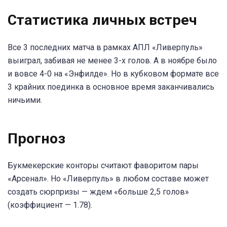
Статистика личных встреч
Все 3 последних матча в рамках АПЛ «Ливерпуль»
выиграл, забивая не менее 3-х голов. А в ноябре было
и вовсе 4-0 на «Энфилде». Но в кубковом формате все
3 крайних поединка в основное время заканчивались
ничьими.
Прогноз
Букмекерские конторы считают фаворитом пары
«Арсенал». Но «Ливерпуль» в любом составе может
создать сюрпризы — ждем «больше 2,5 голов»
(коэффициент — 1.78).