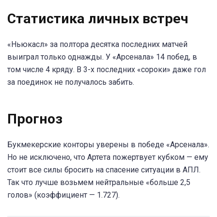
Статистика личных встреч
«Ньюкасл» за полтора десятка последних матчей
выиграл только однажды. У «Арсенала» 14 побед, в
том числе 4 кряду. В 3-х последних «сороки» даже гол
за поединок не получалось забить.
Прогноз
Букмекерские конторы уверены в победе «Арсенала».
Но не исключено, что Артета пожертвует кубком — ему
стоит все силы бросить на спасение ситуации в АПЛ.
Так что лучше возьмем нейтральные «больше 2,5
голов» (коэффициент — 1.727).