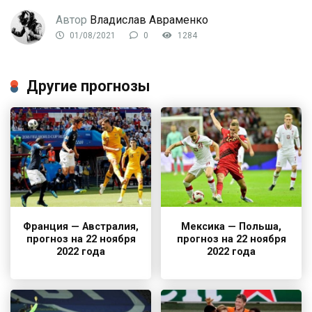
Автор
Владислав Авраменко
01/08/2021
0
1284
Другие прогнозы
Франция — Австралия,
Мексика — Польша,
прогноз на 22 ноября
прогноз на 22 ноября
2022 года
2022 года