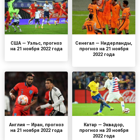
США — Уэльс, прогноз
Сенегал — Нидерланды,
на 21 ноября 2022 года
прогноз на 21 ноября
2022 года
Англия — Иран, прогноз
Катар — Эквадор,
на 21 ноября 2022 года
прогноз на 20 ноября
2022 года