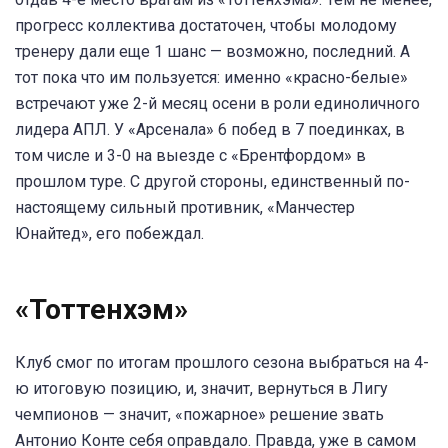
прогресс коллектива достаточен, чтобы молодому
тренеру дали еще 1 шанс — возможно, последний. А
тот пока что им пользуется: именно «красно-белые»
встречают уже 2-й месяц осени в роли единоличного
лидера АПЛ. У «Арсенала» 6 побед в 7 поединках, в
том числе и 3-0 на выезде с «Брентфордом» в
прошлом туре. С другой стороны, единственный по-
настоящему сильный противник, «Манчестер
Юнайтед», его побеждал.
«Тоттенхэм»
Клуб смог по итогам прошлого сезона выбраться на 4-
ю итоговую позицию, и, значит, вернуться в Лигу
чемпионов — значит, «пожарное» решение звать
Антонио Конте себя оправдало. Правда, уже в самом