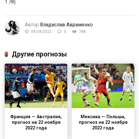
1.78).
Автор
Владислав Авраменко
09/29/2022
0
788
Другие прогнозы
Франция — Австралия,
Мексика — Польша,
прогноз на 22 ноября
прогноз на 22 ноября
2022 года
2022 года