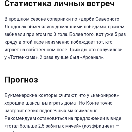
Статистика личных встреч
В прошлом сезоне соперники по «дерби Северного
Лондона» обменялись домашними победами, причем
забивали при этом по 3 гола. Более того, вот уже 5 раз
кряду в этой паре неизменно побеждает тот, кто
играет на собственном поле. Трижды это получилось
у «Тоттенхэма», 2 раза лучше был «Арсенал».
Прогноз
Букмекерские конторы считают, что у «канониров»
хорошие шансы выиграть дома. Но Конте точно
настроит своих подопечных максимально.
Рекомендуем остановиться на предложении в виде
«тотал больше 2,5 забитых мячей» (коэффициент —