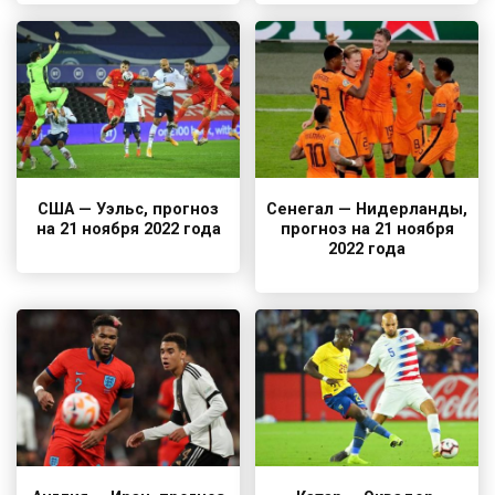
США — Уэльс, прогноз
Сенегал — Нидерланды,
на 21 ноября 2022 года
прогноз на 21 ноября
2022 года