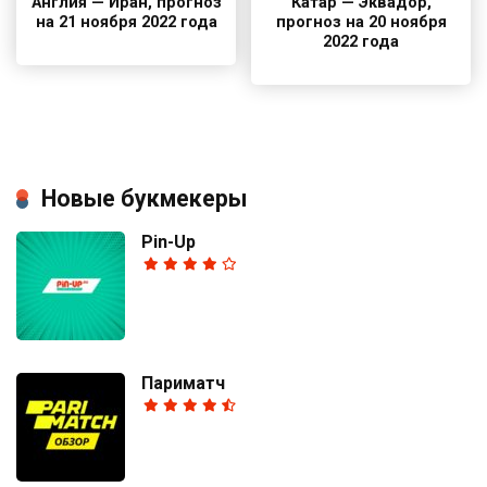
Англия — Иран, прогноз
Катар — Эквадор,
на 21 ноября 2022 года
прогноз на 20 ноября
2022 года
Новые букмекеры
Pin-Up
Париматч