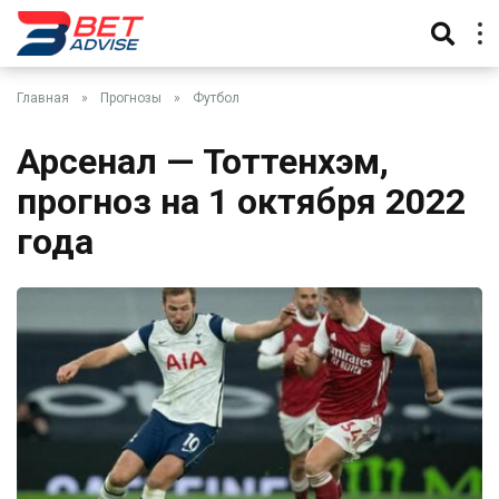
Главная
»
Прогнозы
»
Футбол
Арсенал — Тоттенхэм,
прогноз на 1 октября 2022
года