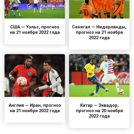
США — Уэльс, прогноз
Сенегал — Нидерланды,
на 21 ноября 2022 года
прогноз на 21 ноября
2022 года
Англия — Иран, прогноз
Катар — Эквадор,
на 21 ноября 2022 года
прогноз на 20 ноября
2022 года