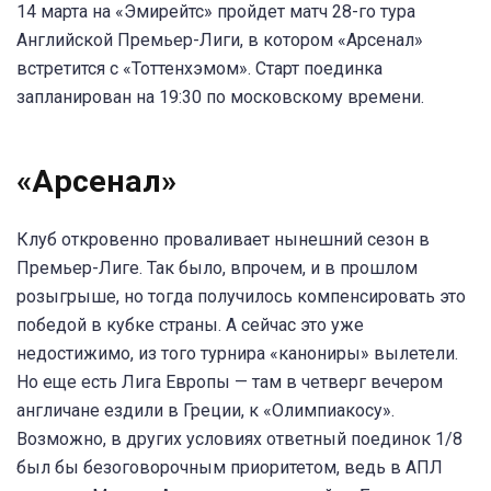
14 марта на «Эмирейтс» пройдет матч 28-го тура
Английской Премьер-Лиги, в котором «Арсенал»
встретится с «Тоттенхэмом». Старт поединка
запланирован на 19:30 по московскому времени.
«Арсенал»
Клуб откровенно проваливает нынешний сезон в
Премьер-Лиге. Так было, впрочем, и в прошлом
розыгрыше, но тогда получилось компенсировать это
победой в кубке страны. А сейчас это уже
недостижимо, из того турнира «канониры» вылетели.
Но еще есть Лига Европы — там в четверг вечером
англичане ездили в Греции, к «Олимпиакосу».
Возможно, в других условиях ответный поединок 1/8
был бы безоговорочным приоритетом, ведь в АПЛ