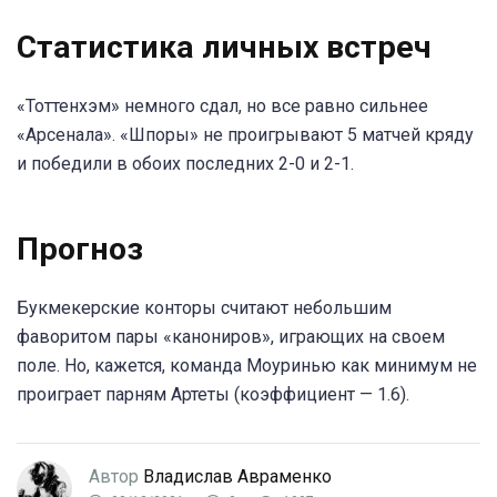
Статистика личных встреч
«Тоттенхэм» немного сдал, но все равно сильнее
«Арсенала». «Шпоры» не проигрывают 5 матчей кряду
и победили в обоих последних 2-0 и 2-1.
Прогноз
Букмекерские конторы считают небольшим
фаворитом пары «канониров», играющих на своем
поле. Но, кажется, команда Моуринью как минимум не
проиграет парням Артеты (коэффициент — 1.6).
Автор
Владислав Авраменко