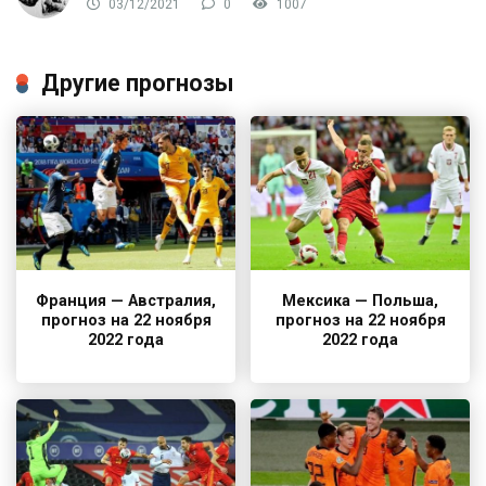
03/12/2021
0
1007
Другие прогнозы
Франция — Австралия,
Мексика — Польша,
прогноз на 22 ноября
прогноз на 22 ноября
2022 года
2022 года