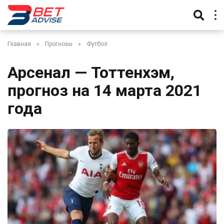
Главная
»
Прогнозы
»
Футбол
Арсенал — Тоттенхэм,
прогноз на 14 марта 2021
года