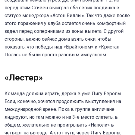
перед этим Стивен выиграл оба своих поединка в
статусе менеджера «Астон Виллы». Так что даже после
этого поражения у клуба остается очень комфортный
задел перед соперниками из зоны вылета. С другой
стороны, важно сейчас дома взять очки, чтобы
показать, что победы над «Брайтоном» и «Кристал
Пэлас» не были просто разовым импульсом.
«Лестер»
Команда должна играть, держа в уме Лигу Европы.
Если, конечно, хочется продолжить выступления на
международной арене. Пока в группе англичане
лидируют, но там можно и на 3-е место слететь, в
общем, желательно не проигрывать «Наполи» в
четверг на выезде. А этот путь, через Лигу Европы,