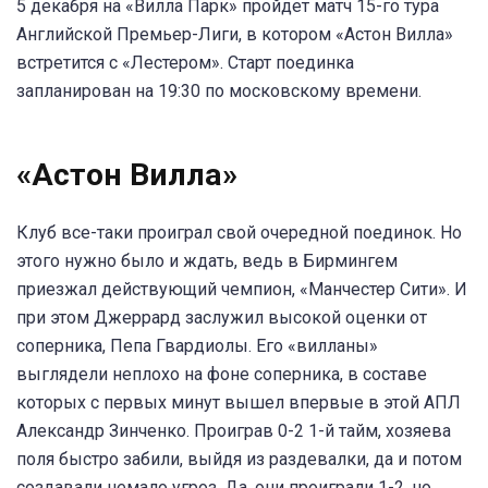
5 декабря на «Вилла Парк» пройдет матч 15-го тура
Английской Премьер-Лиги, в котором «Астон Вилла»
встретится с «Лестером». Старт поединка
запланирован на 19:30 по московскому времени.
«Астон Вилла»
Клуб все-таки проиграл свой очередной поединок. Но
этого нужно было и ждать, ведь в Бирмингем
приезжал действующий чемпион, «Манчестер Сити». И
при этом Джеррард заслужил высокой оценки от
соперника, Пепа Гвардиолы. Его «вилланы»
выглядели неплохо на фоне соперника, в составе
которых с первых минут вышел впервые в этой АПЛ
Александр Зинченко. Проиграв 0-2 1-й тайм, хозяева
поля быстро забили, выйдя из раздевалки, да и потом
создавали немало угроз. Да, они проиграли 1-2, но