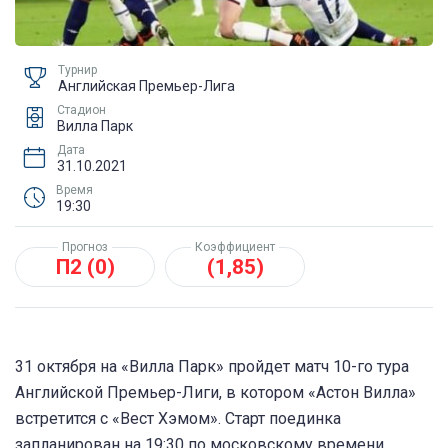
Турнир
Английская Премьер-Лига
Стадион
Вилла Парк
Дата
31.10.2021
Время
19:30
Прогноз
Коэффициент
П2 (0)
(1,85)
31 октября на «Вилла Парк» пройдет матч 10-го тура
Английской Премьер-Лиги, в котором «Астон Вилла»
встретится с «Вест Хэмом». Старт поединка
запланирован на 19:30 по московскому времени.