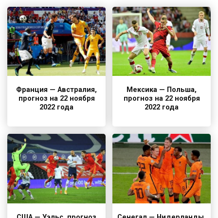
Франция — Австралия,
Мексика — Польша,
прогноз на 22 ноября
прогноз на 22 ноября
2022 года
2022 года
США — Уэльс, прогноз
Сенегал — Нидерланды,