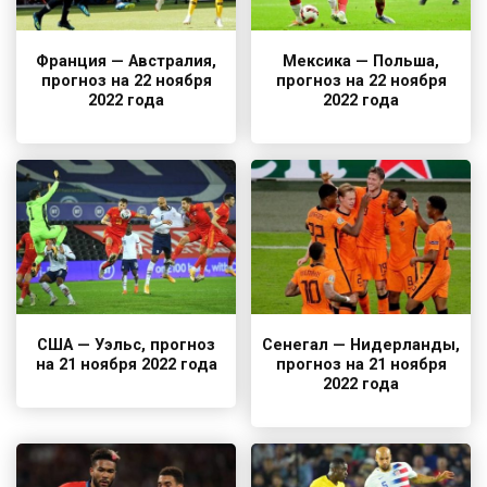
Франция — Австралия,
Мексика — Польша,
прогноз на 22 ноября
прогноз на 22 ноября
2022 года
2022 года
США — Уэльс, прогноз
Сенегал — Нидерланды,
на 21 ноября 2022 года
прогноз на 21 ноября
2022 года