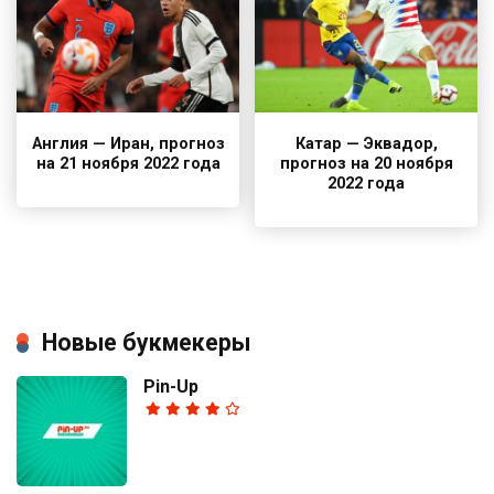
Англия — Иран, прогноз
Катар — Эквадор,
на 21 ноября 2022 года
прогноз на 20 ноября
2022 года
Новые букмекеры
Pin-Up