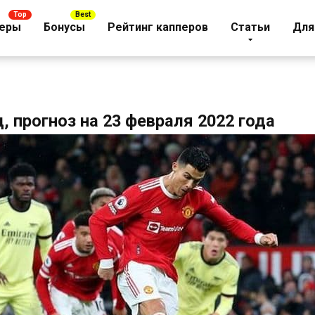
еры
Бонусы
Рейтинг капперов
Статьи
Для
 прогноз на 23 февраля 2022 года