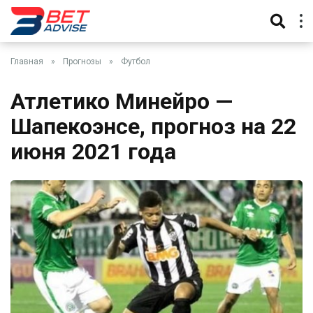
Главная
»
Прогнозы
»
Футбол
Атлетико Минейро —
Шапекоэнсе, прогноз на 22
июня 2021 года