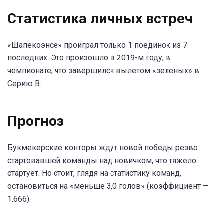
Статистика личных встреч
«Шапекоэнсе» проиграл только 1 поединок из 7
последних. Это произошло в 2019-м году, в
чемпионате, что завершился вылетом «зеленых» в
Серию В.
Прогноз
Букмекерские конторы ждут новой победы резво
стартовавшей команды над новичком, что тяжело
стартует. Но стоит, глядя на статистику команд,
остановиться на «меньше 3,0 голов» (коэффициент —
1.666).