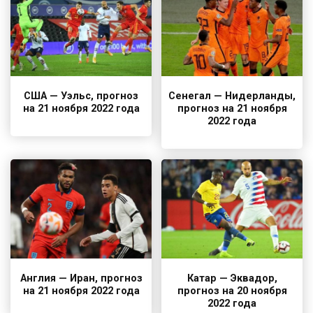
США — Уэльс, прогноз
Сенегал — Нидерланды,
на 21 ноября 2022 года
прогноз на 21 ноября
2022 года
Англия — Иран, прогноз
Катар — Эквадор,
на 21 ноября 2022 года
прогноз на 20 ноября
2022 года