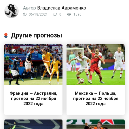
Автор
Владислав Авраменко
06/18/2021
0
1590
Другие прогнозы
Франция — Австралия,
Мексика — Польша,
прогноз на 22 ноября
прогноз на 22 ноября
2022 года
2022 года