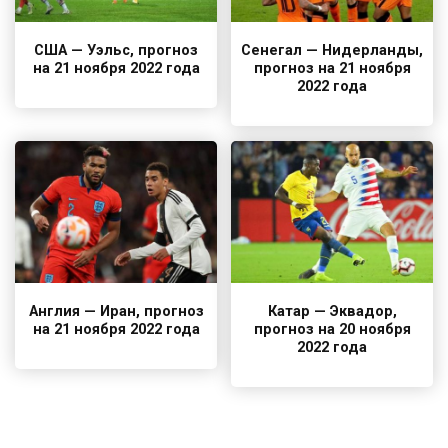
США — Уэльс, прогноз
Сенегал — Нидерланды,
на 21 ноября 2022 года
прогноз на 21 ноября
2022 года
Англия — Иран, прогноз
Катар — Эквадор,
на 21 ноября 2022 года
прогноз на 20 ноября
2022 года