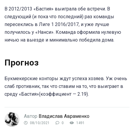
В 2012/2013 «Бастия» выиграла обе встречи. В
следующий (и пока что последний) раз команды
пересеклись в Лиге 1 2016/2017, и уже лучше
получилось у «Нанси». Команда оформила нулевую
ничью на выезде и минимально победила дома.
Прогноз
Букмекерские конторы ждут успеха хозяев. Уж очень
слаб противник, так что ставим на то, что выиграет в
среду «Бастия»(коэффициент — 2.19).
Автор
Владислав Авраменко
08/10/2021
0
1491