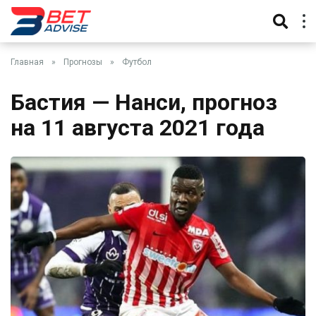
Главная
»
Прогнозы
»
Футбол
Бастия — Нанси, прогноз
на 11 августа 2021 года