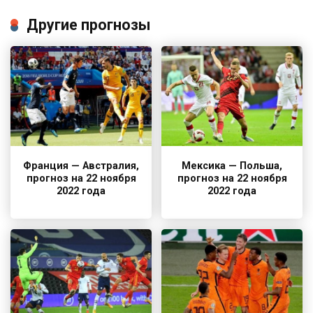
Другие прогнозы
Франция — Австралия,
Мексика — Польша,
прогноз на 22 ноября
прогноз на 22 ноября
2022 года
2022 года