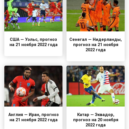
США — Уэльс, прогноз
Сенегал — Нидерланды,
на 21 ноября 2022 года
прогноз на 21 ноября
2022 года
Англия — Иран, прогноз
Катар — Эквадор,
на 21 ноября 2022 года
прогноз на 20 ноября
2022 года