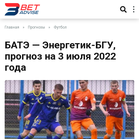
Главная
»
Прогнозы
»
Футбол
БАТЭ — Энергетик-БГУ,
прогноз на 3 июля 2022
года