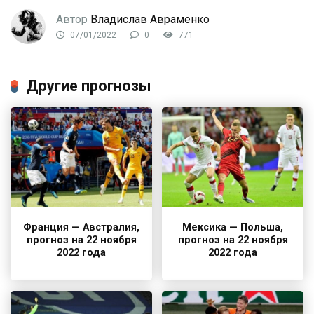
Автор
Владислав Авраменко
07/01/2022
0
771
Другие прогнозы
Франция — Австралия,
Мексика — Польша,
прогноз на 22 ноября
прогноз на 22 ноября
2022 года
2022 года