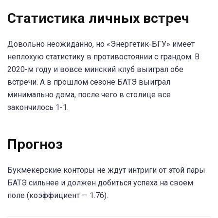
Статистика личных встреч
Довольно неожиданно, но «Энергетик-БГУ» имеет
неплохую статистику в противостоянии с грандом. В
2020-м году и вовсе минский клуб выиграл обе
встречи. А в прошлом сезоне БАТЭ выиграл
минимально дома, после чего в столице все
закончилось 1-1.
Прогноз
Букмекерские конторы не ждут интриги от этой пары.
БАТЭ сильнее и должен добиться успеха на своем
поле (коэффициент — 1.76).