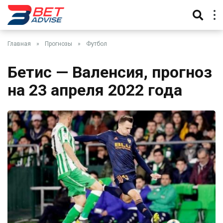
Главная
»
Прогнозы
»
Футбол
Бетис — Валенсия, прогноз
на 23 апреля 2022 года