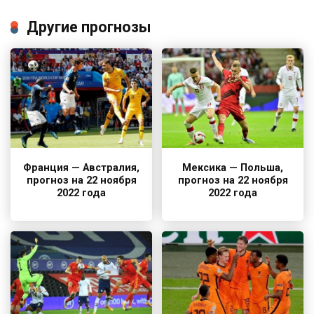
Другие прогнозы
Франция — Австралия,
Мексика — Польша,
прогноз на 22 ноября
прогноз на 22 ноября
2022 года
2022 года