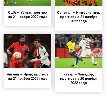
США — Уэльс, прогноз
Сенегал — Нидерланды,
на 21 ноября 2022 года
прогноз на 21 ноября
2022 года
Англия — Иран, прогноз
Катар — Эквадор,
на 21 ноября 2022 года
прогноз на 20 ноября
2022 года