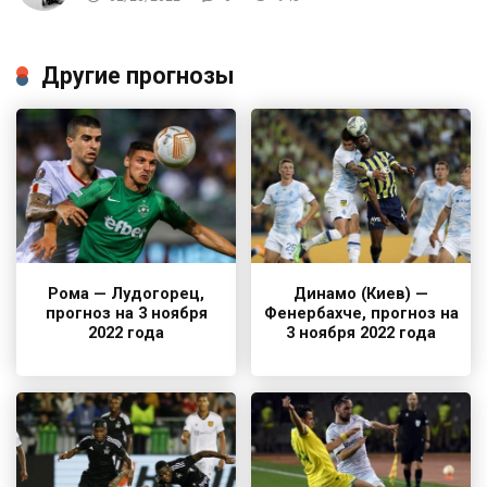
Другие прогнозы
Рома — Лудогорец,
Динамо (Киев) —
прогноз на 3 ноября
Фенербахче, прогноз на
2022 года
3 ноября 2022 года