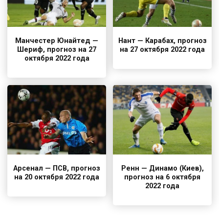
Манчестер Юнайтед —
Нант — Карабах, прогноз
Шериф, прогноз на 27
на 27 октября 2022 года
октября 2022 года
Арсенал — ПСВ, прогноз
Ренн — Динамо (Киев),
на 20 октября 2022 года
прогноз на 6 октября
2022 года