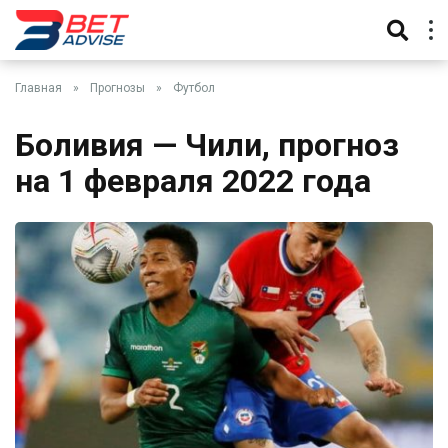
Главная
»
Прогнозы
»
Футбол
Боливия — Чили, прогноз
на 1 февраля 2022 года