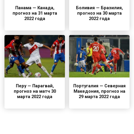
Панама — Канада,
Боливия — Бразилия,
прогноз на 31 марта
прогноз на 30 марта
2022 года
2022 года
Перу — Парагвай,
Португалия — Северная
прогноз на матч 30
Македония, прогноз на
марта 2022 года
29 марта 2022 года