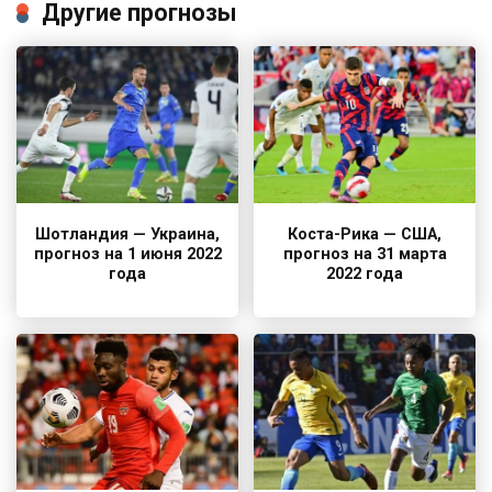
Другие прогнозы
Шотландия — Украина,
Коста-Рика — США,
прогноз на 1 июня 2022
прогноз на 31 марта
года
2022 года