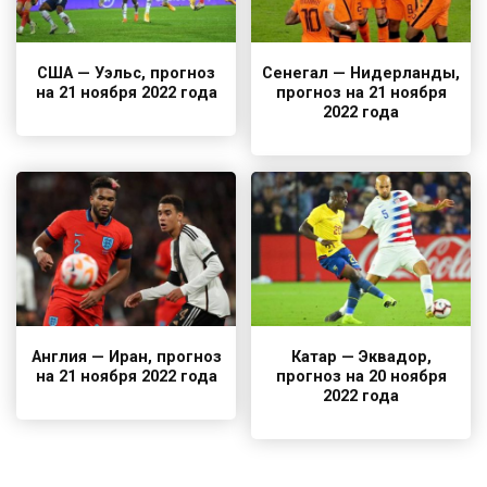
США — Уэльс, прогноз
Сенегал — Нидерланды,
на 21 ноября 2022 года
прогноз на 21 ноября
2022 года
Англия — Иран, прогноз
Катар — Эквадор,
на 21 ноября 2022 года
прогноз на 20 ноября
2022 года