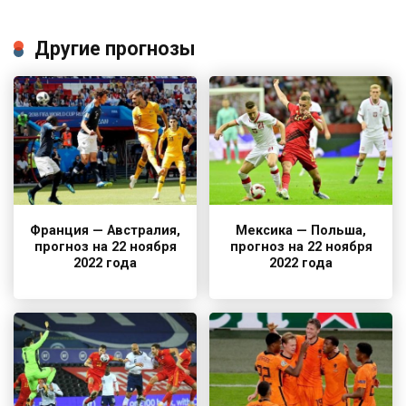
Другие прогнозы
Франция — Австралия,
Мексика — Польша,
прогноз на 22 ноября
прогноз на 22 ноября
2022 года
2022 года