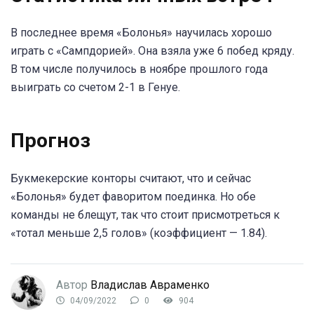
В последнее время «Болонья» научилась хорошо
играть с «Сампдорией». Она взяла уже 6 побед кряду.
В том числе получилось в ноябре прошлого года
выиграть со счетом 2-1 в Генуе.
Прогноз
Букмекерские конторы считают, что и сейчас
«Болонья» будет фаворитом поединка. Но обе
команды не блещут, так что стоит присмотреться к
«тотал меньше 2,5 голов» (коэффициент — 1.84).
Автор
Владислав Авраменко
04/09/2022
0
904