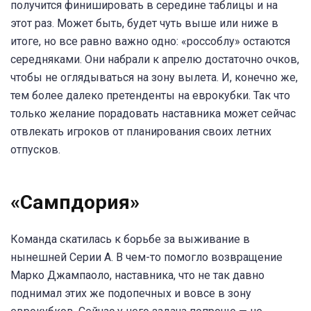
получится финишировать в середине таблицы и на
этот раз. Может быть, будет чуть выше или ниже в
итоге, но все равно важно одно: «россоблу» остаются
середняками. Они набрали к апрелю достаточно очков,
чтобы не оглядываться на зону вылета. И, конечно же,
тем более далеко претенденты на еврокубки. Так что
только желание порадовать наставника может сейчас
отвлекать игроков от планирования своих летних
отпусков.
«Сампдория»
Команда скатилась к борьбе за выживание в
нынешней Серии А. В чем-то помогло возвращение
Марко Джампаоло, наставника, что не так давно
поднимал этих же подопечных и вовсе в зону