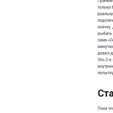
Причем 
только 
реальну
подопеч
осечку.
выбить 
сама «С
минутах
довел д
Это 2-е
внутрен
попытку
Ст
Пока чт