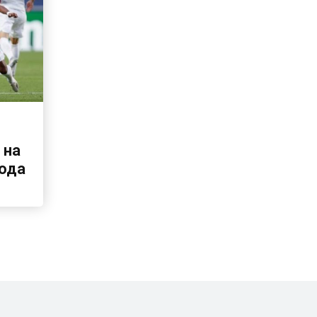
 на
года