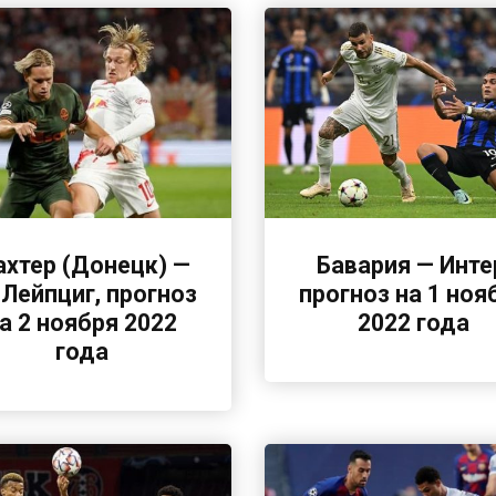
хтер (Донецк) —
Бавария — Инте
 Лейпциг, прогноз
прогноз на 1 ноя
а 2 ноября 2022
2022 года
года