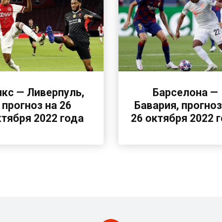
якс — Ливерпуль,
Барселона —
прогноз на 26
Бавария, прогноз
ктября 2022 года
26 октября 2022 