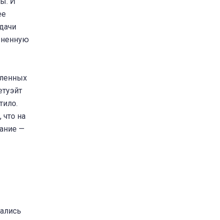
ы. И
ее
удачи
зненную
вленных
етуэйт
тило.
 что на
мание —
кались