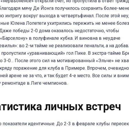
«нервьоненсе» открыли счет, но пропустила в ответ трижд
благодаря мячу Де Йонга получилось сохранить более-мен
ю интригу вокруг выхода в четвертьфинал. После этой не
ные Юлена Лопетеги ухитрились пережить не менее боле
 Даже победы 2-0 дома оказалось недостаточно, чтобы
«Барселону» в полуфинале кубка. И виновна в неудаче
евилья»: во 2-м тайме не реализовали пенальти, а на доба
 пропустили «уравнивающий» гол Пике. В экстра-тайме Бр
о 3-0… После этого сил на мотивированный «Эльче» не хва
 кряду поражение для клуба в Примере. Впрочем, очевидно,
ней арене не за что, и так будет 4-е место. Все силы и вни
 ремонтаде в Лиге чемпионов.
атистика личных встреч
о показатели идентичные. До 2-3 в феврале клубы пересе