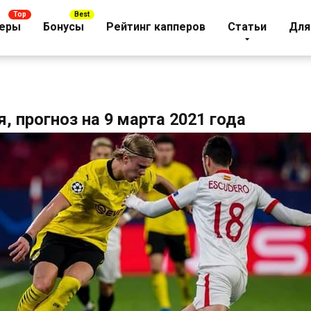
еры
Бонусы
Рейтинг капперов
Статьи
Для
, прогноз на 9 марта 2021 года