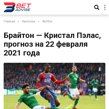
Главная
»
Прогнозы
»
Футбол
Брайтон — Кристал Пэлас,
прогноз на 22 февраля
2021 года