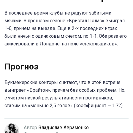
В последнее время клубы не радуют забитыми
мячами. В прошлом сезоне «Кристал Пэлас» выиграл
1-0, причем на выезде. Еще в 2-х последних играх
были ничьи с одинаковым счетом, по 1-1. Оба раза его
фиксировали в Лондоне, на поле «стекольщиков».
Прогноз
Букмекерские конторы считают, что в этой встрече
выиграет «Брайтон», причем без особых проблем. Но,
с учетом низкой результативности противников,
ставим на «меньше 2,5 голов» (коэффициент — 1.72).
Автор
Владислав Авраменко