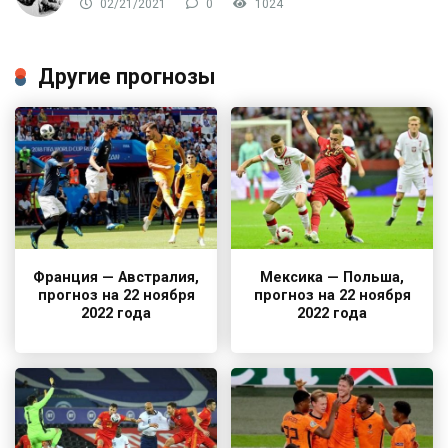
02/21/2021
0
1024
Другие прогнозы
Франция — Австралия,
Мексика — Польша,
прогноз на 22 ноября
прогноз на 22 ноября
2022 года
2022 года