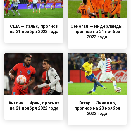
США — Уэльс, прогноз
Сенегал — Нидерланды,
на 21 ноября 2022 года
прогноз на 21 ноября
2022 года
Англия — Иран, прогноз
Катар — Эквадор,
на 21 ноября 2022 года
прогноз на 20 ноября
2022 года