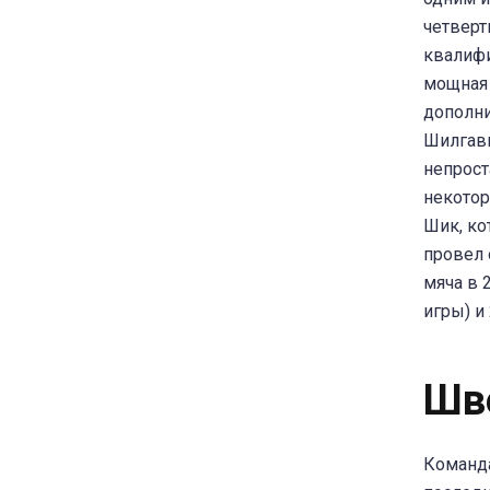
четверт
квалифи
мощная 
дополни
Шилгавы
непрост
некотор
Шик, ко
провел 
мяча в 
игры) и 
Шв
Команда