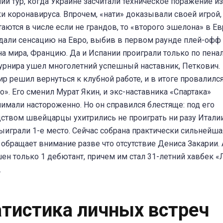
ий тур, когда Украине засчитали техническое поражение из
 коронавируса. Впрочем, «нати» доказывали своей игрой, 
таются в числе если не грандов, то «второго эшелона» в Ев
дали сенсацию на Евро, выбив в первом раунде плей-офф
а мира, Францию. Да и Испании проиграли только по пенал
урнира ушел многолетний успешный наставник, Петкович.
р решил вернуться к клубной работе, и в итоге провалилс
о». Его сменил Мурат Якин, и экс-наставника «Спартака»
имали настороженно. Но он справился блестяще: под его
ством швейцарцы ухитрились не проиграть ни разу Италии
выиграли 1-е место. Сейчас собрана практически сильнейша
 обращает внимание разве что отсутствие Дениса Закарии. 
ен только 1 дебютант, причем им стал 31-летний хавбек «
.
тистика личных встреч