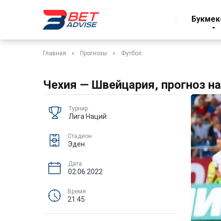
Букмек
Главная
»
Прогнозы
»
Футбол
Чехия — Швейцария, прогноз на
Турнир
Лига Наций
Стадион
Эден
Дата
02.06.2022
Время
21:45