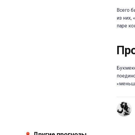
Всего б
из них,
паре ко
Пр
Букмеке
поедино
«меньше
Другие прогнозы