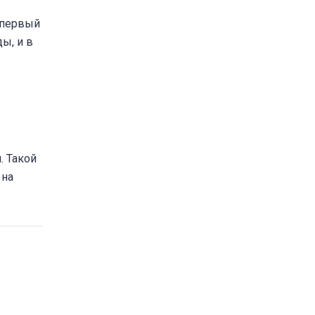
 первый
ды, и в
. Такой
 на