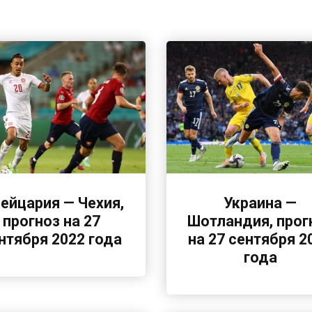
ейцария — Чехия,
Украина —
прогноз на 27
Шотландия, прог
нтября 2022 года
на 27 сентября 2
года