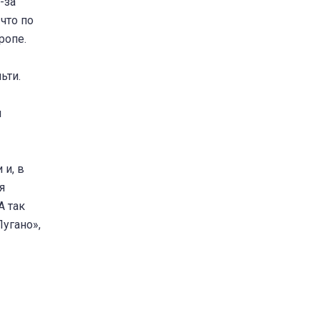
-за
что по
ропе.
ьти.
я
 и, в
я
А так
Лугано»,