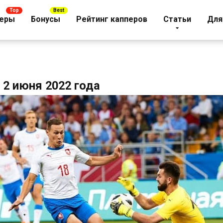
еры
Бонусы
Рейтинг капперов
Статьи
Для
 2 июня 2022 года