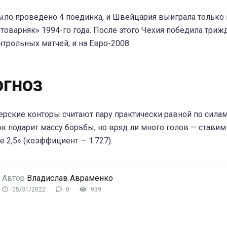
ыло проведено 4 поединка, и Швейцария выиграла только
 «товарняк» 1994-го года. После этого Чехия победила триж
нтрольных матчей, и на Евро-2008.
огноз
рские конторы считают пару практически равной по силам
к подарит массу борьбы, но вряд ли много голов — ставим
 2,5» (коэффициент — 1.727).
Автор
Владислав Авраменко
05/31/2022
0
939