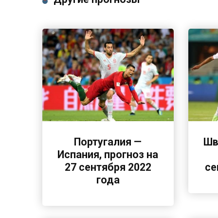
Португалия —
Шв
Испания, прогноз на
27 сентября 2022
се
года