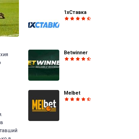
1хСтавка
Betwinner
ехия
о
Melbet
.
 в
ставший
ько в