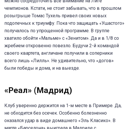
можно сосредоточить все внимание на Лиге
чемпионов. Кстати, не стоит забывать, что в прошлом
розыгрыше Томас Тухель привел своих новых
подопечных к триумфу. Пока что защищать «Ушастого»
получалось по упрощенной программе. В группе
хватило обойти «Мальме» с «Зенитом». Да и в 1/8 со
жребием откровенно повезло. Будучи 2-й командой
своего квартета, англичане получили в соперники
всего лишь «Лилль». Не удивительно, что «догов»
были победы и дома, и на выезде.
«Реал» (Мадрид)
Клуб уверенно держится на 1-м месте в Примере. Да,
не обходится без осечек. Особенно болезненно
оказался удар в виде домашнего «Эль Класико». В
марте «Барселона» выиграла в Мадриде с