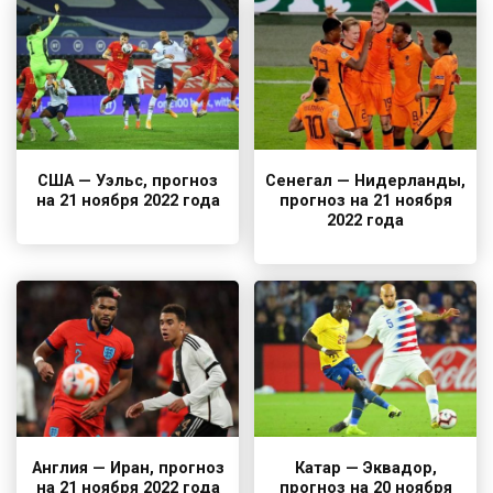
США — Уэльс, прогноз
Сенегал — Нидерланды,
на 21 ноября 2022 года
прогноз на 21 ноября
2022 года
Англия — Иран, прогноз
Катар — Эквадор,
на 21 ноября 2022 года
прогноз на 20 ноября