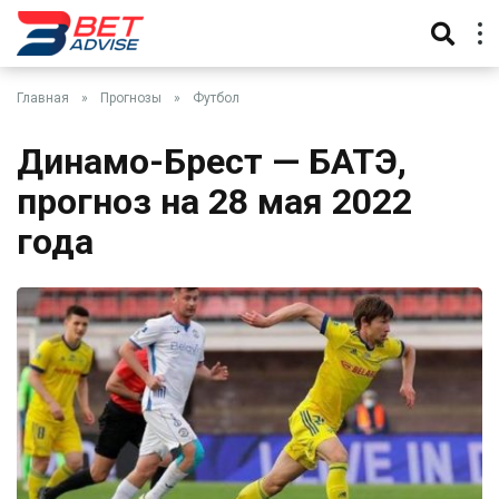
Главная
»
Прогнозы
»
Футбол
Динамо-Брест — БАТЭ,
прогноз на 28 мая 2022
года