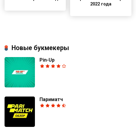
2022 года
Новые букмекеры
Pin-Up
Париматч