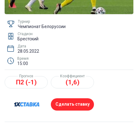
Турнир
Чемпионат Белоруссии
Стадион
Брестский
Дата
28.05.2022
Время
15:00
Прогноз
Коэффициент
П2 (-1)
(1,6)
Сделать ставку