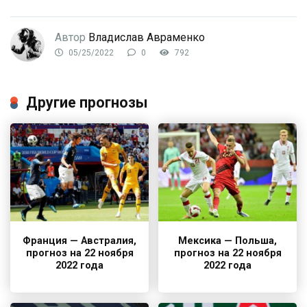
Автор
Владислав Авраменко
05/25/2022
0
792
Другие прогнозы
Франция — Австралия,
Мексика — Польша,
прогноз на 22 ноября
прогноз на 22 ноября
2022 года
2022 года