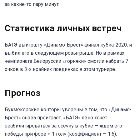
за какие-то пару минут.
Статистика личных встреч
БАТЭ выиграл у «Динамо-Брест» финал кубка-2020, и
выбил его в следующем розыгрыше. Но в рамках
чемпионата Белоруссии «горняки» смогли набрать 7
очков в 3-х крайних поединках в этом турнире.
Прогноз
Букмекерские конторы уверены в том, что «Динамо-
Брест» снова проиграет. «БАТЭ» явно хочет
реабилитироваться за осечку в кубке — ждем его
победы при форе «-1 гол» (коэффициент — 1.6).