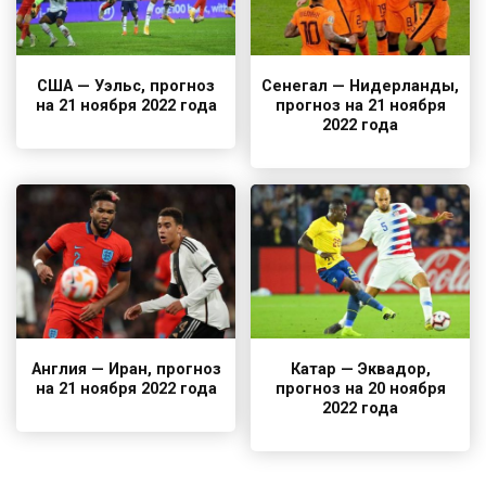
США — Уэльс, прогноз
Сенегал — Нидерланды,
на 21 ноября 2022 года
прогноз на 21 ноября
2022 года
Англия — Иран, прогноз
Катар — Эквадор,
на 21 ноября 2022 года
прогноз на 20 ноября
2022 года