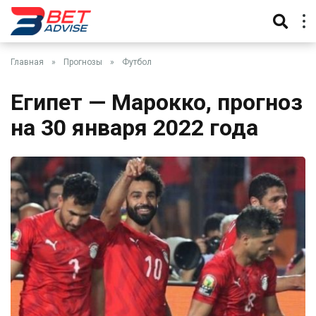
Главная
»
Прогнозы
»
Футбол
Египет — Марокко, прогноз
на 30 января 2022 года