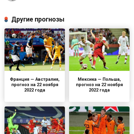
Другие прогнозы
Франция — Австралия,
Мексика — Польша,
прогноз на 22 ноября
прогноз на 22 ноября
2022 года
2022 года