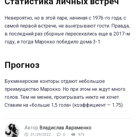
Статистика личных встреч
Невероятно, но в этой паре, начиная с 1976-го года, с
самой первой встрече, не выигрывают гости. Правда,
в последний раз сборные пересекались еще в 2017-м
году, и тогда Марокко победило дома 3-1.
Прогноз
Букмекерские конторы отдают небольшое
преимущество Марокко. Но при этом не ждут много
голов. Тем не менее, проигрывать никто не хочет.
Ставим на «больше 1,5 гола» (коэффициент — 1.75).
Автор
Владислав Авраменко
01/29/2022
0
979