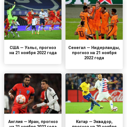
США — Уэльс, прогноз
Сенегал — Нидерланды,
на 21 ноября 2022 года
прогноз на 21 ноября
2022 года
Англия — Иран, прогноз
Катар — Эквадор,
на 21 ноября 2022 года
прогноз на 20 ноября