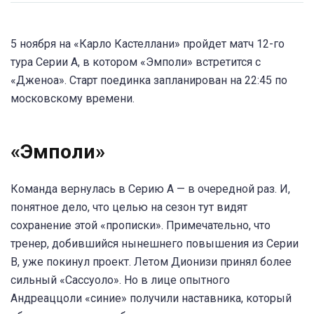
5 ноября на «Карло Кастеллани» пройдет матч 12-го
тура Серии А, в котором «Эмполи» встретится с
«Дженоа». Старт поединка запланирован на 22:45 по
московскому времени.
«Эмполи»
Команда вернулась в Серию А — в очередной раз. И,
понятное дело, что целью на сезон тут видят
сохранение этой «прописки». Примечательно, что
тренер, добившийся нынешнего повышения из Серии
В, уже покинул проект. Летом Дионизи принял более
сильный «Сассуоло». Но в лице опытного
Андреаццоли «синие» получили наставника, который