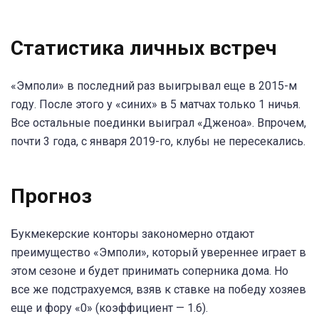
Статистика личных встреч
«Эмполи» в последний раз выигрывал еще в 2015-м
году. После этого у «синих» в 5 матчах только 1 ничья.
Все остальные поединки выиграл «Дженоа». Впрочем,
почти 3 года, с января 2019-го, клубы не пересекались.
Прогноз
Букмекерские конторы закономерно отдают
преимущество «Эмполи», который увереннее играет в
этом сезоне и будет принимать соперника дома. Но
все же подстрахуемся, взяв к ставке на победу хозяев
еще и фору «0» (коэффициент — 1.6).