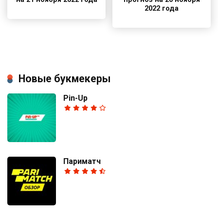
2022 года
Новые букмекеры
Pin-Up
Париматч