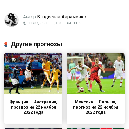
Автор
Владислав Авраменко
11/04/2021
0
1158
Другие прогнозы
Франция — Австралия,
Мексика — Польша,
прогноз на 22 ноября
прогноз на 22 ноября
2022 года
2022 года