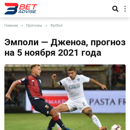
Главная
»
Прогнозы
»
Футбол
Эмполи — Дженоа, прогноз
на 5 ноября 2021 года