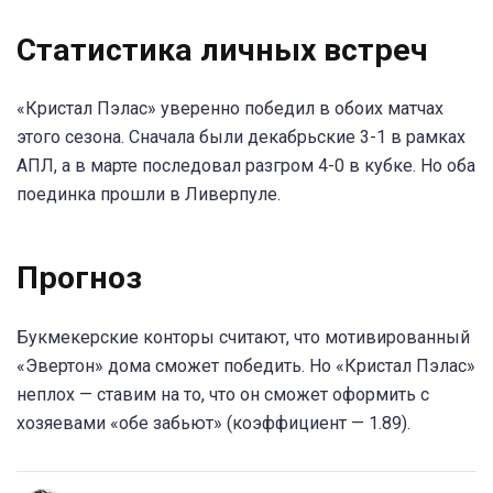
Статистика личных встреч
«Кристал Пэлас» уверенно победил в обоих матчах
этого сезона. Сначала были декабрьские 3-1 в рамках
АПЛ, а в марте последовал разгром 4-0 в кубке. Но оба
поединка прошли в Ливерпуле.
Прогноз
Букмекерские конторы считают, что мотивированный
«Эвертон» дома сможет победить. Но «Кристал Пэлас»
неплох — ставим на то, что он сможет оформить с
хозяевами «обе забьют» (коэффициент — 1.89).