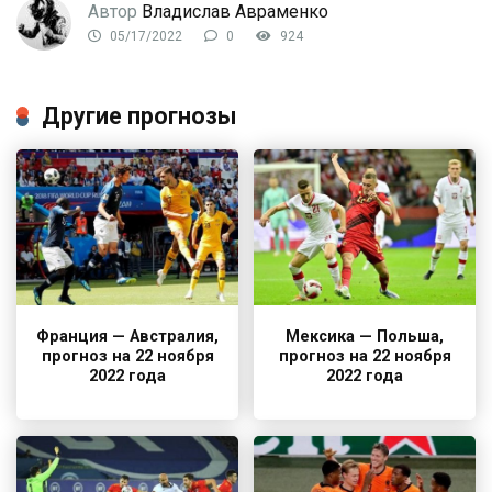
Автор
Владислав Авраменко
05/17/2022
0
924
Другие прогнозы
Франция — Австралия,
Мексика — Польша,
прогноз на 22 ноября
прогноз на 22 ноября
2022 года
2022 года