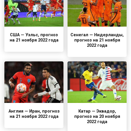
США — Уэльс, прогноз
Сенегал — Нидерланды,
на 21 ноября 2022 года
прогноз на 21 ноября
2022 года
Англия — Иран, прогноз
Катар — Эквадор,
на 21 ноября 2022 года
прогноз на 20 ноября
2022 года