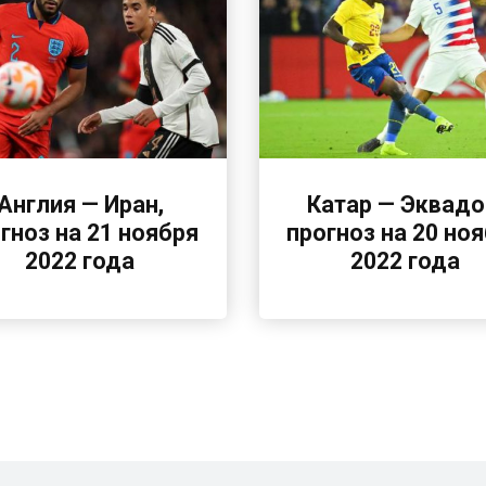
Англия — Иран,
Катар — Эквадо
гноз на 21 ноября
прогноз на 20 но
2022 года
2022 года