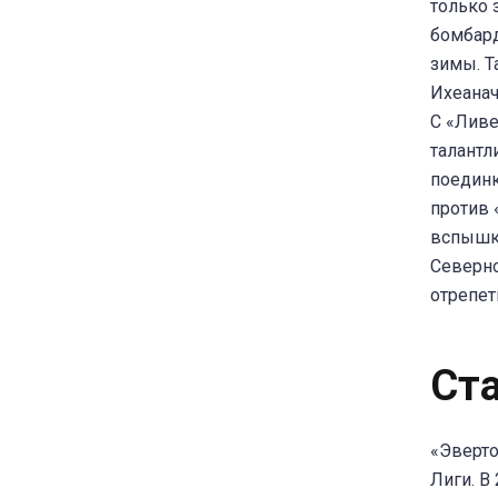
только 
бомбард
зимы. Т
Ихеанач
С «Ливе
талантл
поединк
против 
вспышка
Северно
отрепет
Ст
«Эверто
Лиги. В