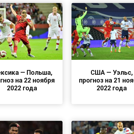
ксика — Польша,
США — Уэльс,
гноз на 22 ноября
прогноз на 21 но
2022 года
2022 года