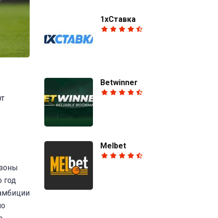
1хСтавка
Betwinner
рт
Melbet
 зоны
о год
 амбиции
но