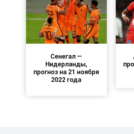
Сенегал —
Нидерланды,
про
прогноз на 21 ноября
2022 года