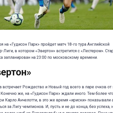
ря на «Гудисон Парк» пройдет матч 18-го тура Английской
-Лиги, в котором «Эвертон» встретится с «Лестером». Ста
а запланирован на 23:00 по московскому времени.
вертон
»
 встречает Рождество и Новый год всего в паре очков от
 Конечно же, на «Гудисон Парк» ждали иного. Тем более чт
при Карло Анчелотти, в это же время «ириски» показывали
ься за Лигу чемпионов. И, пусть и не до конца, без успеха, 