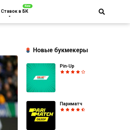
 Ставок в БК
Новые букмекеры
Pin-Up
Париматч