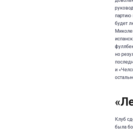
довольн
руковод
партию 
будет л
Миколен
испанск
фуллбек
но резу
последн
и «Челс
остальн
«Л
Клуб сд
была бо