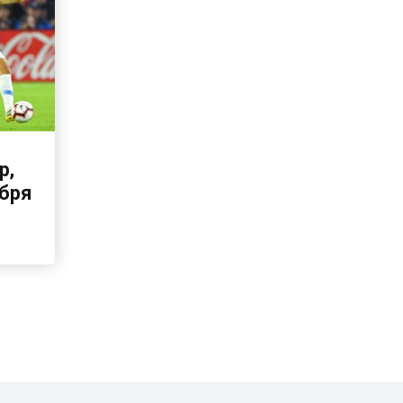
р,
ября