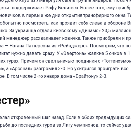
о долго клуб из Ливерпуля был в группе лидеров. Пока чт
ство поддерживает Рафу Бенитеса. Более того, ему приоб
новичков в первые же дни открытия трансферного окна. Т
юбопытно посмотреть, как проявит себя слева в обороне В
ко. За украинца отдали киевскому «Динамо» 23,5 миллиона
ий менеджер расхваливает новичка. Также приобрели и п
а — Натана Паттерсона из «Рейнджерс». Посмотрим, что по
льтат нужно давать сразу. У «Эвертона» жалкие 5 очков в 1
их турах. Причем он свел вничью поединки с «Тоттенхэмо
и», а «Арсенал» разгромил 3-0. Но ухитрился проиграть все
ое. В том числе 2-го января дома «Брайтону» 2-3.
естер»
елал откровенный шаг назад. Если в обоих предыдущих се
рьба до последних туров за Лигу чемпионов, то сейчас уда