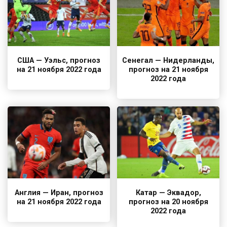
США — Уэльс, прогноз
Сенегал — Нидерланды,
на 21 ноября 2022 года
прогноз на 21 ноября
2022 года
Англия — Иран, прогноз
Катар — Эквадор,
на 21 ноября 2022 года
прогноз на 20 ноября
2022 года