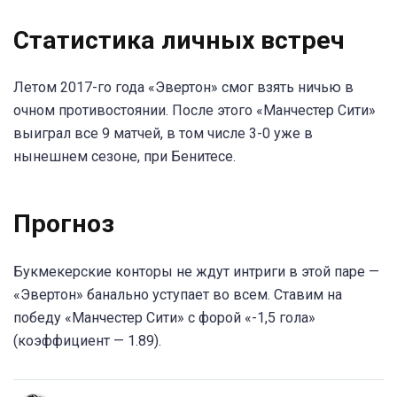
Статистика личных встреч
Летом 2017-го года «Эвертон» смог взять ничью в
очном противостоянии. После этого «Манчестер Сити»
выиграл все 9 матчей, в том числе 3-0 уже в
нынешнем сезоне, при Бенитесе.
Прогноз
Букмекерские конторы не ждут интриги в этой паре —
«Эвертон» банально уступает во всем. Ставим на
победу «Манчестер Сити» с форой «-1,5 гола»
(коэффициент — 1.89).