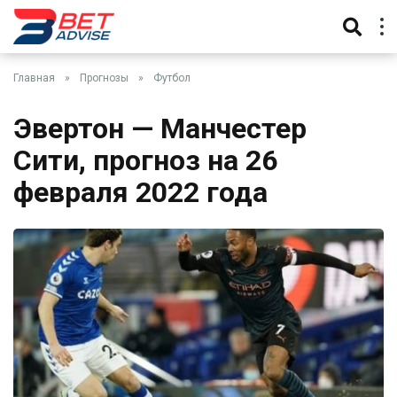
Главная
»
Прогнозы
»
Футбол
Эвертон — Манчестер
Сити, прогноз на 26
февраля 2022 года