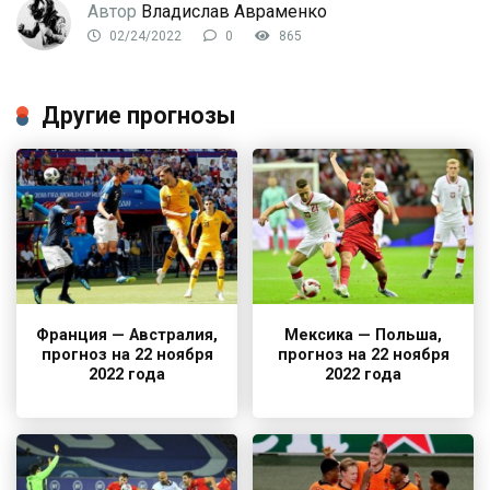
Автор
Владислав Авраменко
02/24/2022
0
865
Другие прогнозы
Франция — Австралия,
Мексика — Польша,
прогноз на 22 ноября
прогноз на 22 ноября
2022 года
2022 года