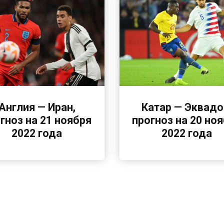
Англия — Иран,
Катар — Эквадо
гноз на 21 ноября
прогноз на 20 но
2022 года
2022 года