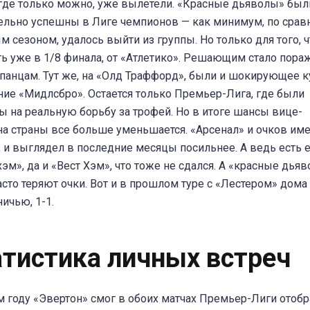
где только можно, уже вылетели. «Красные дьяволы» был
ельно успешны в Лиге чемпионов — как минимум, по срав
 сезоном, удалось выйти из группы. Но только для того, 
ь уже в 1/8 финала, от «Атлетико». Решающим стало пора
панцам. Тут же, на «Олд Траффорд», были и шокирующее 
ие «Мидлсбро». Остается только Премьер-Лига, где были
 на реальную борьбу за трофей. Но в итоге шансы вице-
а страны все больше уменьшается. «Арсенал» и очков им
 и выглядел в последние месяцы посильнее. А ведь есть 
хэм», да и «Вест Хэм», что тоже не сдался. А «красные дья
асто теряют очки. Вот и в прошлом туре с «Лестером» дома
ничью, 1-1.
тистика личных встреч
м году «Эвертон» смог в обоих матчах Премьер-Лиги отобр