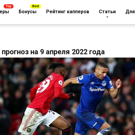
еры
Бонусы
Рейтинг капперов
Статьи
Для
прогноз на 9 апреля 2022 года