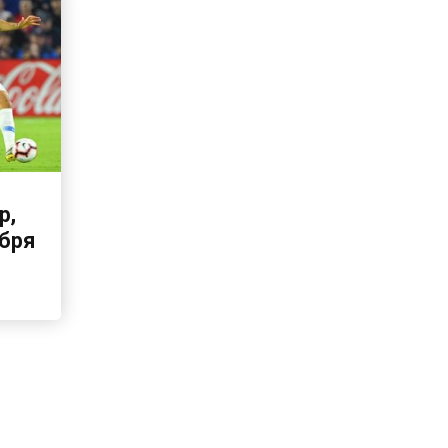
р,
ября