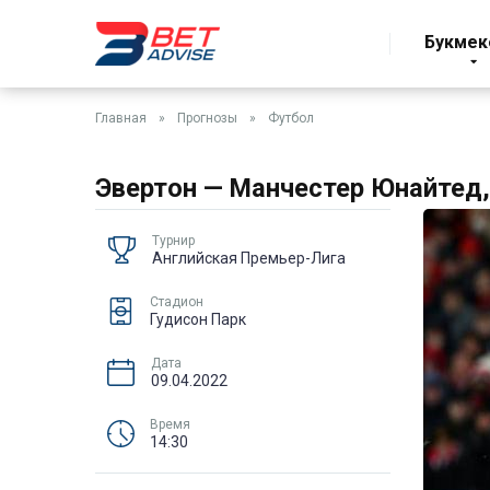
Букмек
Главная
»
Прогнозы
»
Футбол
Эвертон — Манчестер Юнайтед, 
Турнир
Английская Премьер-Лига
Стадион
Гудисон Парк
Дата
09.04.2022
Время
14:30