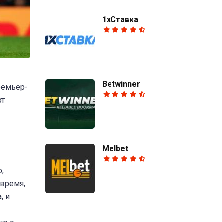
1хСтавка
Betwinner
ремьер-
рт
Melbet
,
 время,
, и
о