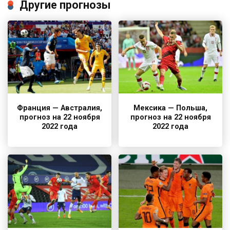
Другие прогнозы
Франция — Австралия,
Мексика — Польша,
прогноз на 22 ноября
прогноз на 22 ноября
2022 года
2022 года