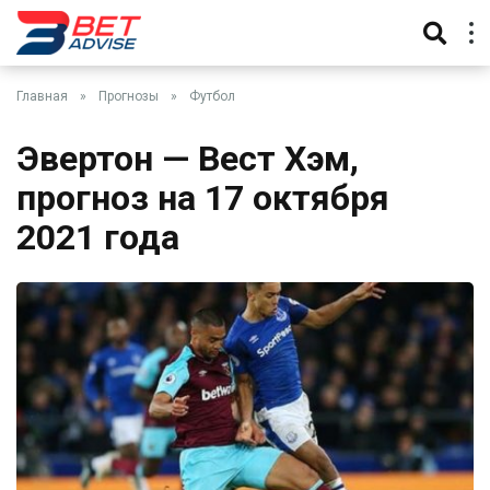
Главная
»
Прогнозы
»
Футбол
Эвертон — Вест Хэм,
прогноз на 17 октября
2021 года