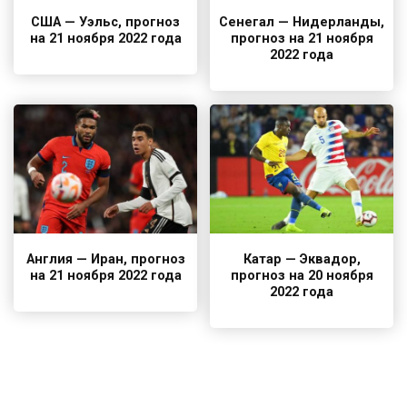
США — Уэльс, прогноз
Сенегал — Нидерланды,
на 21 ноября 2022 года
прогноз на 21 ноября
2022 года
Англия — Иран, прогноз
Катар — Эквадор,
на 21 ноября 2022 года
прогноз на 20 ноября
2022 года