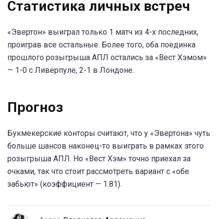
Статистика личных встреч
«Эвертон» выиграл только 1 матч из 4-х последних,
проиграв все остальные. Более того, оба поединка
прошлого розыгрыша АПЛ остались за «Вест Хэмом»
— 1-0 с Ливерпуле, 2-1 в Лондоне.
Прогноз
Букмекерские конторы считают, что у «Эвертона» чуть
больше шансов наконец-то выиграть в рамках этого
розыгрыша АПЛ. Но «Вест Хэм» точно приехал за
очками, так что стоит рассмотреть вариант с «обе
забьют» (коэффициент — 1.81).