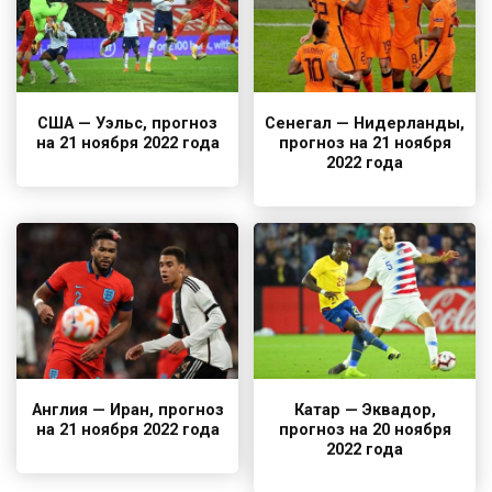
США — Уэльс, прогноз
Сенегал — Нидерланды,
на 21 ноября 2022 года
прогноз на 21 ноября
2022 года
Англия — Иран, прогноз
Катар — Эквадор,
на 21 ноября 2022 года
прогноз на 20 ноября
2022 года