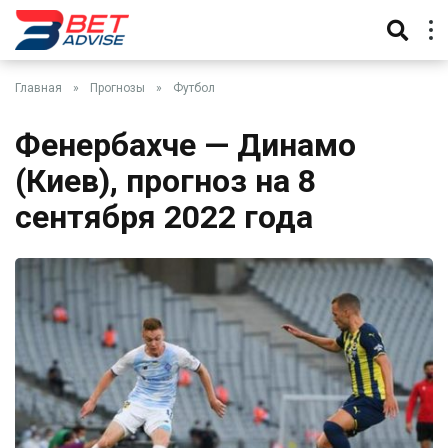
Главная
»
Прогнозы
»
Футбол
Фенербахче — Динамо
(Киев), прогноз на 8
сентября 2022 года