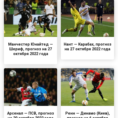
Манчестер Юнайтед —
Нант — Карабах, прогноз
Шериф, прогноз на 27
на 27 октября 2022 года
октября 2022 года
Арсенал — ПСВ, прогноз
Ренн — Динамо (Киев),