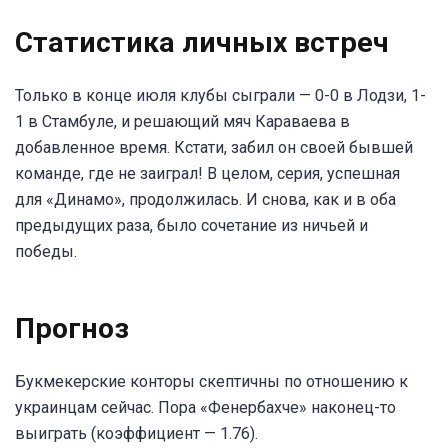
Статистика личных встреч
Только в конце июля клубы сыграли — 0-0 в Лодзи, 1-
1 в Стамбуле, и решающий мяч Караваева в
добавленное время. Кстати, забил он своей бывшей
команде, где не заиграл! В целом, серия, успешная
для «Динамо», продолжилась. И снова, как и в оба
предыдущих раза, было сочетание из ничьей и
победы.
Прогноз
Букмекерские конторы скептичны по отношению к
украинцам сейчас. Пора «Фенербахче» наконец-то
выиграть (коэффициент — 1.76).