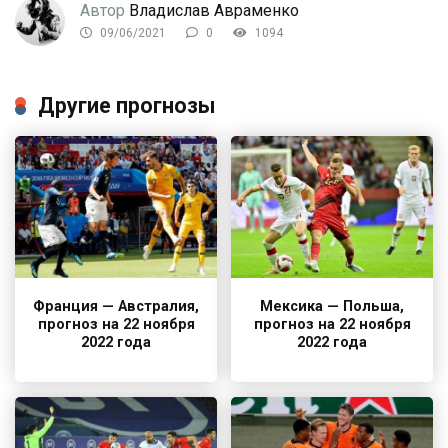
Автор
Владислав Авраменко
09/06/2021
0
1094
Другие прогнозы
Франция — Австралия,
Мексика — Польша,
прогноз на 22 ноября
прогноз на 22 ноября
2022 года
2022 года