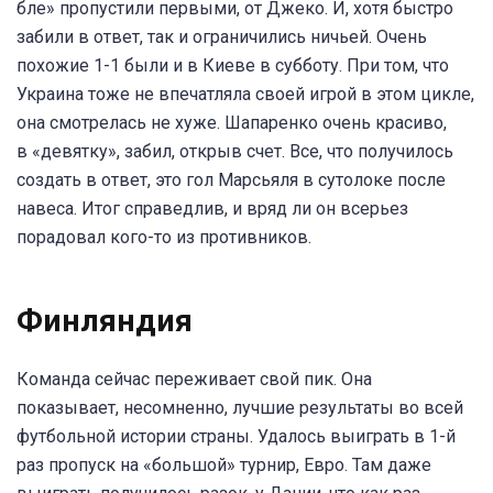
бле» пропустили первыми, от Джеко. И, хотя быстро
забили в ответ, так и ограничились ничьей. Очень
похожие 1-1 были и в Киеве в субботу. При том, что
Украина тоже не впечатляла своей игрой в этом цикле,
она смотрелась не хуже. Шапаренко очень красиво,
в «девятку», забил, открыв счет. Все, что получилось
создать в ответ, это гол Марсьяля в сутолоке после
навеса. Итог справедлив, и вряд ли он всерьез
порадовал кого-то из противников.
Финляндия
Команда сейчас переживает свой пик. Она
показывает, несомненно, лучшие результаты во всей
футбольной истории страны. Удалось выиграть в 1-й
раз пропуск на «большой» турнир, Евро. Там даже