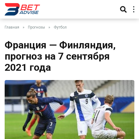
Главная
»
Прогнозы
»
Футбол
Франция — Финляндия,
прогноз на 7 сентября
2021 года