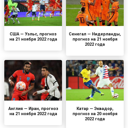
США — Уэльс, прогноз
Сенегал — Нидерланды,
на 21 ноября 2022 года
прогноз на 21 ноября
2022 года
Англия — Иран, прогноз
Катар — Эквадор,
на 21 ноября 2022 года
прогноз на 20 ноября
2022 года